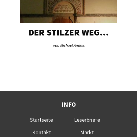
DER STILZER WEG…
von Michael Andres
INFO
Startseite
Leserbriefe
Kontakt
Markt