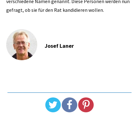
verschiedene Namen genannt. Diese Personen werden nun
gefragt, ob sie für den Rat kandidieren wollen.
Josef Laner