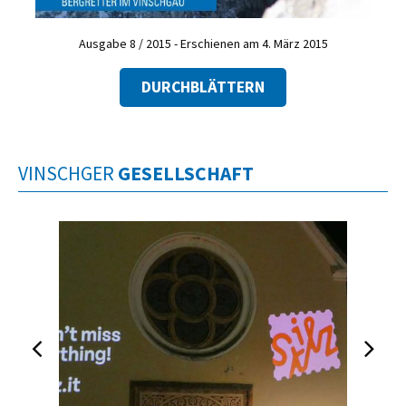
Ausgabe 8 / 2015 - Erschienen am 4. März 2015
DURCHBLÄTTERN
VINSCHGER
GESELLSCHAFT