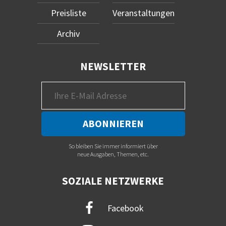
Preisliste
Veranstaltungen
Archiv
NEWSLETTER
So bleiben Sie immer informiert über
neue Ausgaben, Themen, etc.
SOZIALE NETZWERKE
Facebook