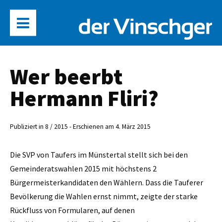
Wer beerbt
Hermann Fliri?
Publiziert in 8 / 2015 - Erschienen am 4. März 2015
Die SVP von Taufers im Münstertal stellt sich bei den
Gemeinderatswahlen 2015 mit höchstens 2
Bürgermeisterkandidaten den Wählern. Dass die Tauferer
Bevölkerung die Wahlen ernst nimmt, zeigte der starke
Rückfluss von Formularen, auf denen