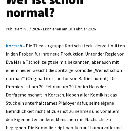
normal?
Publiziert in 3 / 2026 - Erschienen am 10. Februar 2026
Kortsch -
Die Theatergruppe Kortsch steckt derzeit mitten
in den Proben für ihre neue Produktion. Unter der Regie von
Eva Maria Tscholl zeigt sie mit bekannten, aber auch mit
einem neuen Gesicht die spritzige Komödie „Wer ist schon
normal?“ (Originaltitel Toc Toc von Baffie Laurent). Die
Premiere ist am 20. Februar um 20 Uhr im Haus der
Dorfgemeinschaft in Kortsch. Neben aller Komik ist das
Stück ein unterhaltsames Plädoyer dafür, seine eigene
Befindlichkeit nicht allzu ernst zu nehmen und vor allem
den Eigenheiten anderer Menschen mit Nachsicht zu
begegnen. Die Komödie zeigt nämlich auf humorvolle und