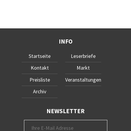
INFO
Startseite
Leserbriefe
Kontakt
Markt
Preisliste
Veranstaltungen
Archiv
NEWSLETTER