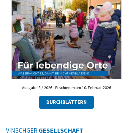
Ausgabe 3 / 2026 - Erschienen am 10. Februar 2026
DURCHBLÄTTERN
VINSCHGER
GESELLSCHAFT