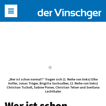
„Wer ist schon normal?“ fragen sich (1. Reihe von links) Elke
Kofler, Jonas Tröger, Brigitta Sachsalber, (2. Reihe von links)
Christian Tscholl, Sabine Pixner, Christian Telser und Svetlana
Lechthaler
Wer ist schon