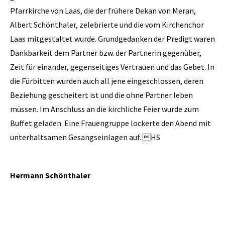
Pfarrkirche von Laas, die der frühere Dekan von Meran,
Albert Schönthaler, zelebrierte und die vom Kirchenchor
Laas mitgestaltet wurde. Grundgedanken der Predigt waren
Dankbarkeit dem Partner bzw. der Partnerin gegenüber,
Zeit für einander, gegenseitiges Vertrauen und das Gebet. In
die Fürbitten wurden auch all jene eingeschlossen, deren
Beziehung gescheitert ist und die ohne Partner leben
müssen. Im Anschluss an die kirchliche Feier wurde zum
Buffet geladen. Eine Frauengruppe lockerte den Abend mit
unterhaltsamen Gesangseinlagen auf. HS
Hermann Schönthaler