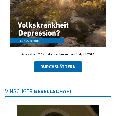
Ausgabe 12 / 2014 - Erschienen am 2. April 2014
DURCHBLÄTTERN
VINSCHGER
GESELLSCHAFT