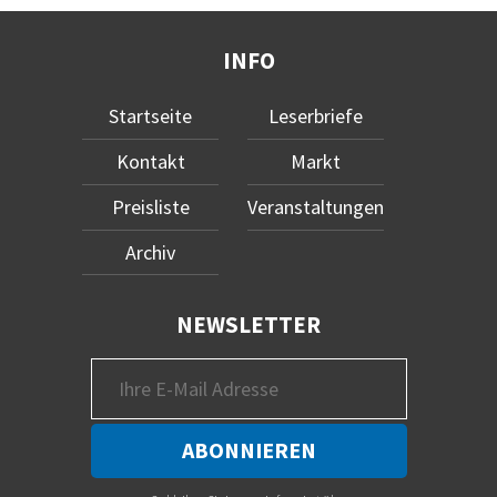
INFO
Startseite
Leserbriefe
Kontakt
Markt
Preisliste
Veranstaltungen
Archiv
NEWSLETTER