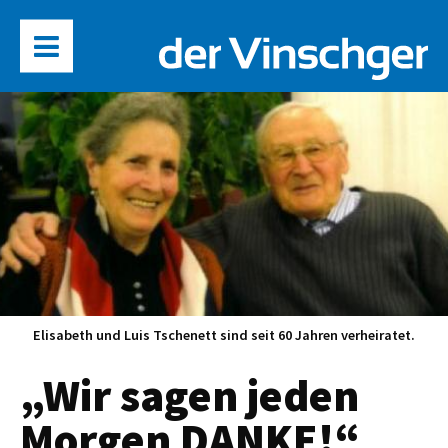
Elisabeth und Luis Tschenett sind seit 60 Jahren verheiratet.
„Wir sagen jeden
Morgen DANKE!“