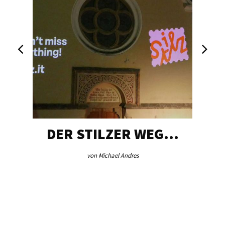
DER STILZER WEG…
von Michael Andres