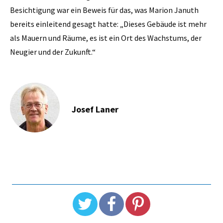
Besichtigung war ein Beweis für das, was Marion Januth
bereits einleitend gesagt hatte: „Dieses Gebäude ist mehr
als Mauern und Räume, es ist ein Ort des Wachstums, der
Neugier und der Zukunft.“
Josef Laner