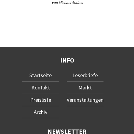
von Michael Andres
INFO
Startseite
Leserbriefe
Kontakt
Markt
Preisliste
Veranstaltungen
Archiv
NEWSLETTER