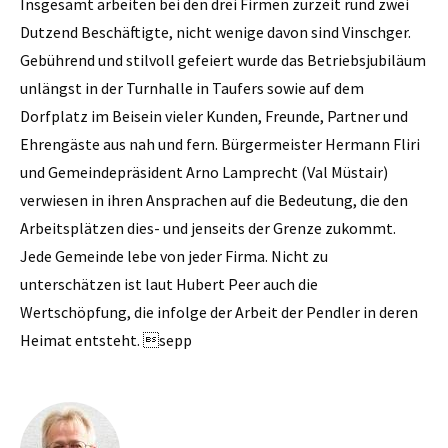
Insgesamt arbeiten bei den drei Firmen zurzeit rund zwei
Dutzend Beschäftigte, nicht wenige davon sind Vinschger.
Gebührend und stilvoll gefeiert wurde das Betriebsjubiläum
unlängst in der Turnhalle in Taufers sowie auf dem
Dorfplatz im Beisein vieler Kunden, Freunde, Partner und
Ehrengäste aus nah und fern. Bürgermeister Hermann Fliri
und Gemeindepräsident Arno Lamprecht (Val Müstair)
verwiesen in ihren Ansprachen auf die Bedeutung, die den
Arbeitsplätzen dies- und jenseits der Grenze zukommt.
Jede Gemeinde lebe von jeder Firma. Nicht zu
unterschätzen ist laut Hubert Peer auch die
Wertschöpfung, die infolge der Arbeit der Pendler in deren
Heimat entsteht. sepp