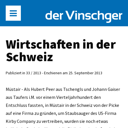
Wirtschaften in der
Schweiz
Publiziert in 33 / 2013 - Erschienen am 25. September 2013
Müstair - Als Hubert Peer aus Tschengls und Johann Gaiser
aus Taufers i.M. vor einem Vierteljahrhundert den
Entschluss fassten, in Müstair in der Schweiz von der Picke
auf eine Firma zu gründen, um Staubsauger des US-Firma
Kirby Company zu vertreiben, wurden sie noch etwas