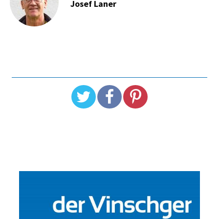
Josef Laner