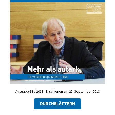
Ausgabe 33 / 2013 - Erschienen am 25. September 2013
DURCHBLÄTTERN