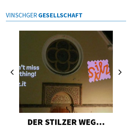
VINSCHGER
GESELLSCHAFT
DER STILZER WEG…