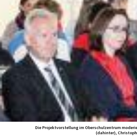
Die Projektvorstellung im Oberschulzentrum moderi
(dahinter), Christoph