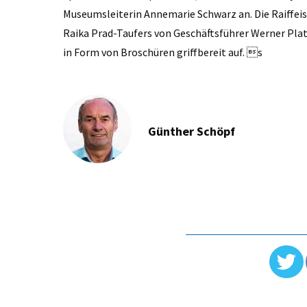
Museumsleiterin Annemarie Schwarz an. Die Raiffei
Raika Prad-Taufers von Geschäftsführer Werner Plat
in Form von Broschüren griffbereit auf. s
Günther Schöpf