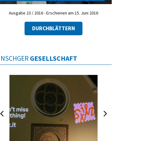
Ausgabe 23 / 2016 - Erschienen am 15. Juni 2016
DURCHBLÄTTERN
INSCHGER
GESELLSCHAFT