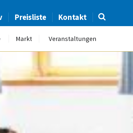
v
Preisliste
Kontakt
e
Markt
Veranstaltungen