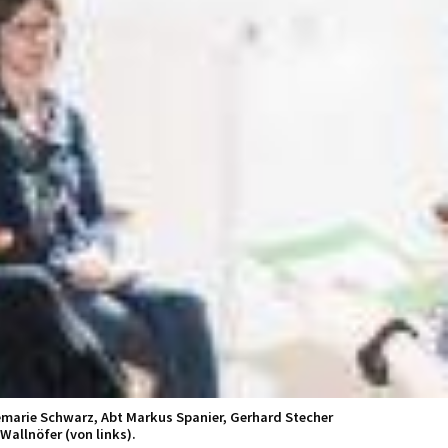
marie Schwarz, Abt Markus Spanier, Gerhard Stecher
Wallnöfer (von links).