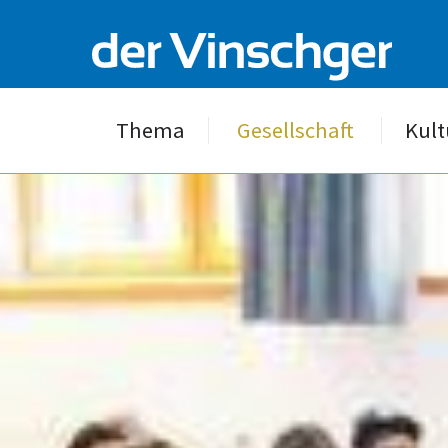
Thema
Gesellschaft
Kult