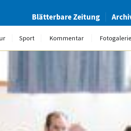
Blätterbare Zeitung
Archi
ur
Sport
Kommentar
Fotogaleri