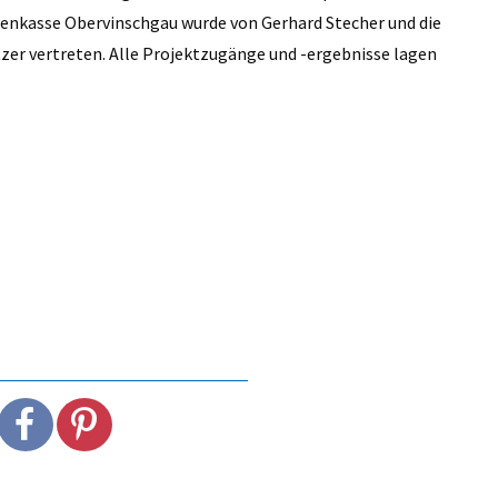
senkasse Obervinschgau wurde von Gerhard Stecher und die
zer vertreten. Alle Projektzugänge und -ergebnisse lagen