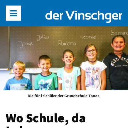
Die fünf Schüler der Grundschule Tanas.
Wo Schule, da