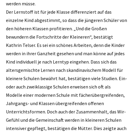
werden müsse.
Der Lernstoff ist für jede Klasse differenziert auf das
einzelne Kind abgestimmt, so dass die jüngeren Schüler von
den höheren Klassen profitieren. „Und die Großen
bewundern die Fortschritte der Kleineren“, bestätigt
Kathrin Telser. Es sei ein schönes Arbeiten, denn die Kinder
werden in ihrer Ganzheit gesehen und man könne auf jedes
Kind individuell je nach Lerntyp eingehen. Dass sich das
altersgemischte Lernen nach skandinavischem Modell für
kleinere Schulen bewährt hat, bestätigen viele Studien. Ein-
oder auch zweiklassige Schulen erweisen sich oft als
Modelle einer modernen Schule mit fächerübergreifenden,
Jahrgangs- und Klassen übergreifenden offenen
Unterrichtsformen. Doch auch der Zusammenhalt, das Wir-
Gefühl und die Gemeinschaft werden in kleineren Schulen
intensiver gepflegt, bestätigen die Mütter. Dies zeigte auch