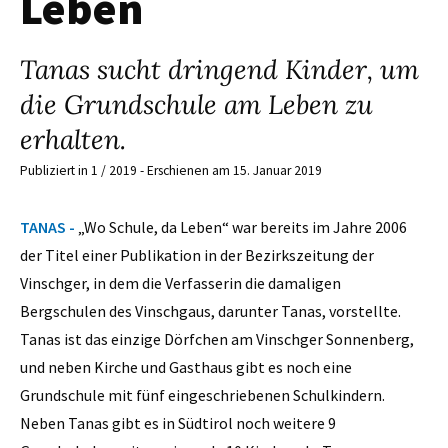
Leben
Tanas sucht dringend Kinder, um
die Grundschule am Leben zu
erhalten.
Publiziert in 1 / 2019 - Erschienen am 15. Januar 2019
TANAS -
„Wo Schule, da Leben“ war bereits im Jahre 2006
der Titel einer Publikation in der Bezirkszeitung der
Vinschger, in dem die Verfasserin die damaligen
Bergschulen des Vinschgaus, darunter Tanas, vorstellte.
Tanas ist das einzige Dörfchen am Vinschger Sonnenberg,
und neben Kirche und Gasthaus gibt es noch eine
Grundschule mit fünf eingeschriebenen Schulkindern.
Neben Tanas gibt es in Südtirol noch weitere 9