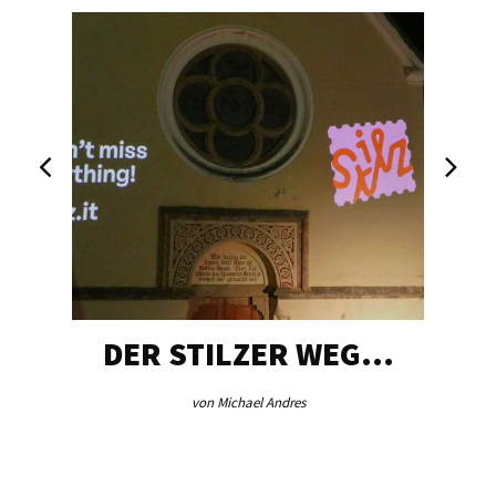
DER STILZER WEG…
von Michael Andres