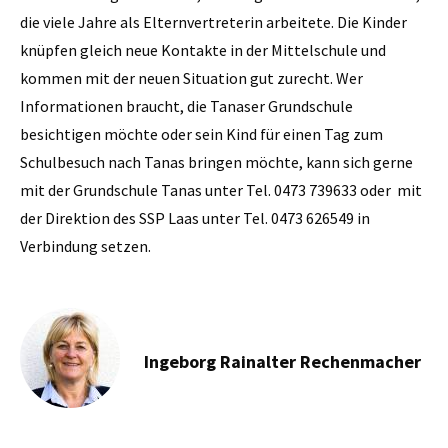
die viele Jahre als Elternvertreterin arbeitete. Die Kinder
knüpfen gleich neue Kontakte in der Mittelschule und
kommen mit der neuen Situation gut zurecht. Wer
Informationen braucht, die Tanaser Grundschule
besichtigen möchte oder sein Kind für einen Tag zum
Schulbesuch nach Tanas bringen möchte, kann sich gerne
mit der Grundschule Tanas unter Tel. 0473 739633 oder mit
der Direktion des SSP Laas unter Tel. 0473 626549 in
Verbindung setzen.
Ingeborg Rainalter Rechenmacher