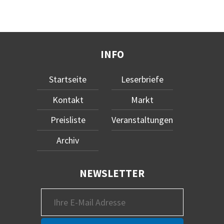
INFO
Startseite
Leserbriefe
Kontakt
Markt
Preisliste
Veranstaltungen
Archiv
NEWSLETTER