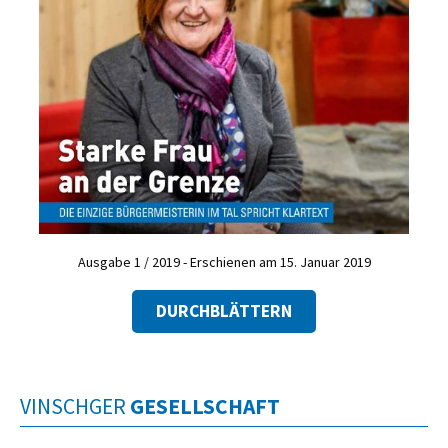
Ausgabe 1 / 2019 - Erschienen am 15. Januar 2019
DURCHBLÄTTERN
VINSCHGER
GESELLSCHAFT