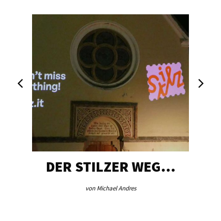
DER STILZER WEG…
von Michael Andres