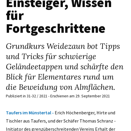
Einsteiger, Wissen
für
Fortgeschrittene
Grundkurs Weidezaun bot Tipps
und Tricks für schwierige
Geländeetappen und schärfte den
Blick für Elementares rund um
die Beweidung von Almflächen.
Publiziert in 31-32 / 2021 - Erschienen am 29. September 2021
Taufers im Münstertal -
Erich Höchenberger, Hirte und
Tischler aus Taufers, und der Schäfer Thomas Schranz -
Initiator des grenzüberschreitenden Vereins Erhalt der