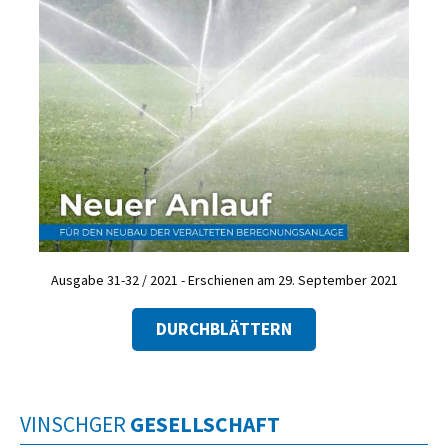
Ausgabe 31-32 / 2021 - Erschienen am 29. September 2021
DURCHBLÄTTERN
VINSCHGER
GESELLSCHAFT