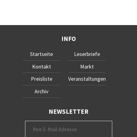
INFO
Startseite
Leserbriefe
Kontakt
Markt
Preisliste
Veranstaltungen
Archiv
NEWSLETTER