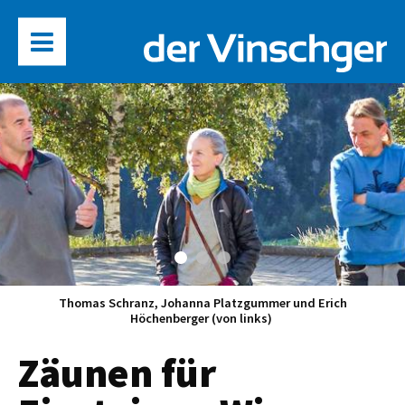
Thomas Schranz, Johanna Platzgummer und Erich
Höchenberger (von links)
Zäunen für