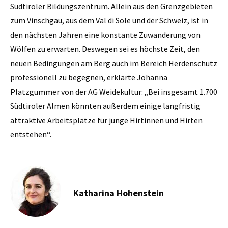
Südtiroler Bildungszentrum. Allein aus den Grenzgebieten
zum Vinschgau, aus dem Val di Sole und der Schweiz, ist in
den nächsten Jahren eine konstante Zuwanderung von
Wölfen zu erwarten. Deswegen sei es höchste Zeit, den
neuen Bedingungen am Berg auch im Bereich Herdenschutz
professionell zu begegnen, erklärte Johanna
Platzgummer von der AG Weidekultur: „Bei insgesamt 1.700
Südtiroler Almen könnten außerdem einige langfristig
attraktive Arbeitsplätze für junge Hirtinnen und Hirten
entstehen“.
Katharina Hohenstein