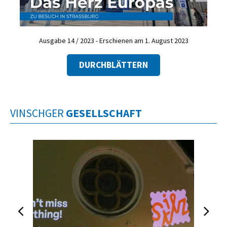
Ausgabe 14 / 2023 - Erschienen am 1. August 2023
DURCHBLÄTTERN
VINSCHGER
GESELLSCHAFT