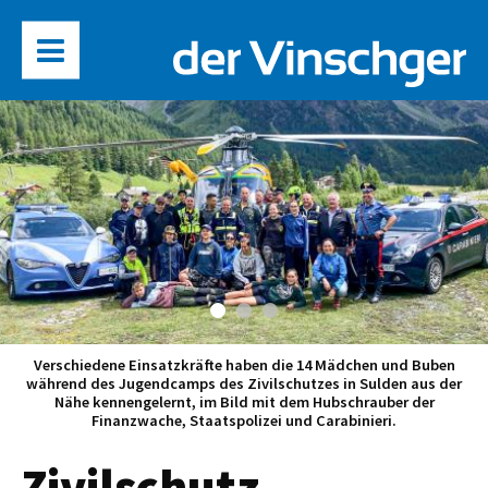
Verschiedene Einsatzkräfte haben die 14 Mädchen und Buben
während des Jugendcamps des Zivilschutzes in Sulden aus der
Nähe kennengelernt, im Bild mit dem Hubschrauber der
Finanzwache, Staatspolizei und Carabinieri.
Zivilschutz-