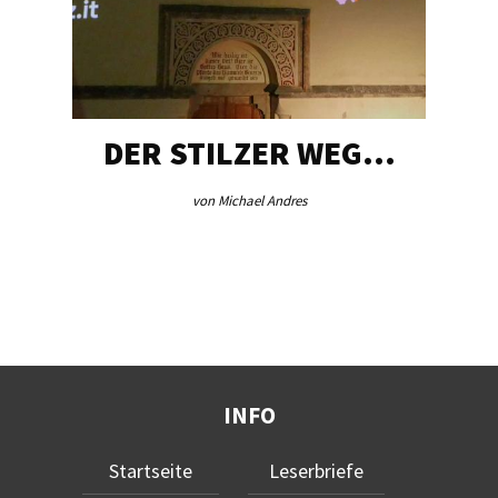
DER STILZER WEG…
von Michael Andres
INFO
Startseite
Leserbriefe