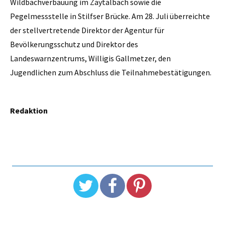
Wildbachverbauung im Zaytalbach sowie die
Pegelmessstelle in Stilfser Brücke. Am 28. Juli überreichte
der stellvertretende Direktor der Agentur für
Bevölkerungsschutz und Direktor des
Landeswarnzentrums, Willigis Gallmetzer, den
Jugendlichen zum Abschluss die Teilnahmebestätigungen.
Redaktion