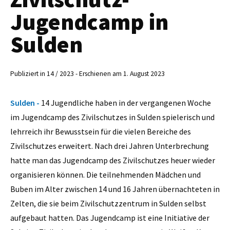
Jugendcamp in
Sulden
Publiziert in 14 / 2023 - Erschienen am 1. August 2023
Sulden -
14 Jugendliche haben in der vergangenen Woche
im Jugendcamp des Zivilschutzes in Sulden spielerisch und
lehrreich ihr Bewusstsein für die vielen Bereiche des
Zivilschutzes erweitert. Nach drei Jahren Unterbrechung
hatte man das Jugendcamp des Zivilschutzes heuer wieder
organisieren können. Die teilnehmenden Mädchen und
Buben im Alter zwischen 14 und 16 Jahren übernachteten in
Zelten, die sie beim Zivilschutzzentrum in Sulden selbst
aufgebaut hatten. Das Jugendcamp ist eine Initiative der