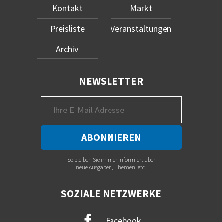
Kontakt
Markt
Preisliste
Veranstaltungen
Archiv
NEWSLETTER
So bleiben Sie immer informiert über
neue Ausgaben, Themen, etc.
SOZIALE NETZWERKE
Facebook