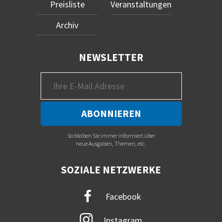
Preisliste
Veranstaltungen
Archiv
NEWSLETTER
So bleiben Sie immer informiert über
neue Ausgaben, Themen, etc.
SOZIALE NETZWERKE
Facebook
Instagram