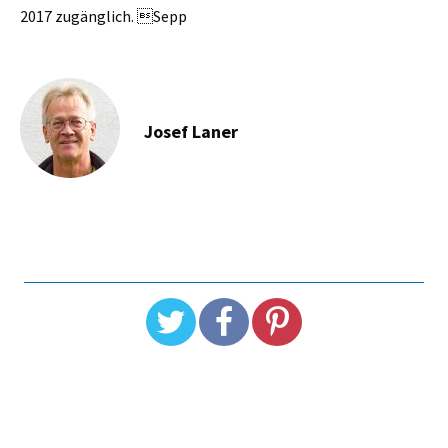
2017 zugänglich. Sepp
Josef Laner