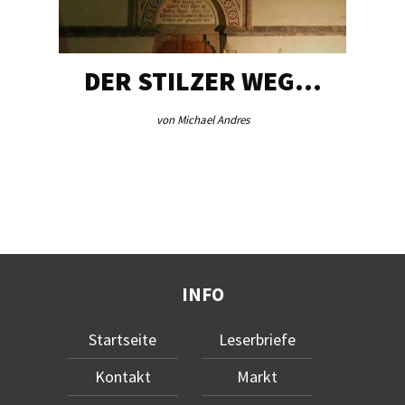
DER STILZER WEG…
von Michael Andres
INFO
Startseite
Leserbriefe
Kontakt
Markt