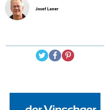
Josef Laner