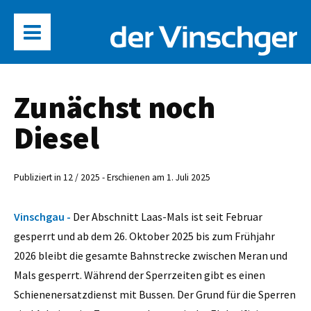
Zunächst noch
Diesel
Publiziert in 12 / 2025 - Erschienen am 1. Juli 2025
Vinschgau -
Der Abschnitt Laas-Mals ist seit Februar
gesperrt und ab dem 26. Oktober 2025 bis zum Frühjahr
2026 bleibt die gesamte Bahnstrecke zwischen Meran und
Mals gesperrt. Während der Sperrzeiten gibt es einen
Schienenersatzdienst mit Bussen. Der Grund für die Sperren