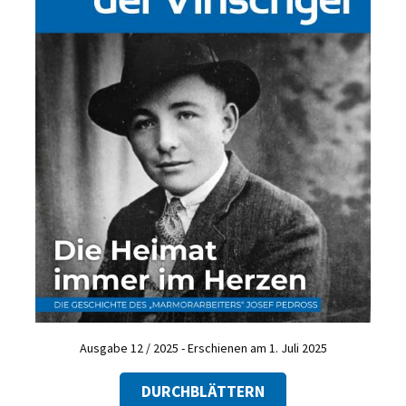
Ausgabe 12 / 2025 - Erschienen am 1. Juli 2025
DURCHBLÄTTERN