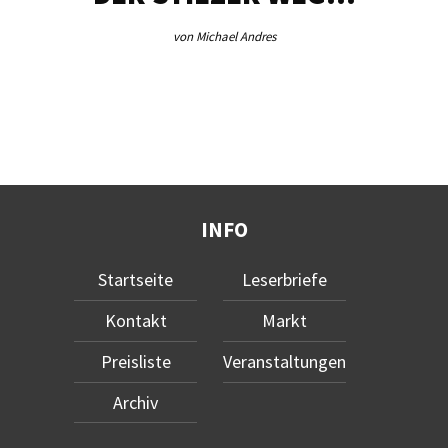
von Michael Andres
INFO
Startseite
Leserbriefe
Kontakt
Markt
Preisliste
Veranstaltungen
Archiv