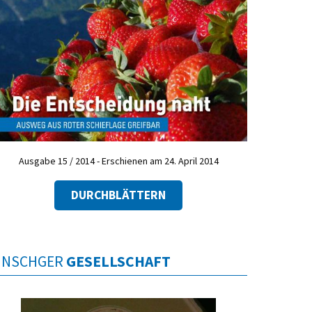
Ausgabe 15 / 2014 - Erschienen am 24. April 2014
DURCHBLÄTTERN
INSCHGER
GESELLSCHAFT