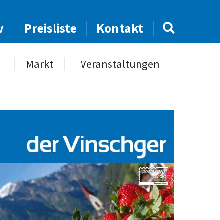
v
Preisliste
Kontakt
e
Markt
Veranstaltungen