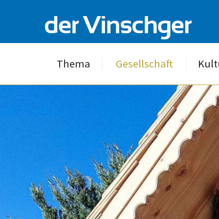
Thema
Gesellschaft
Kult