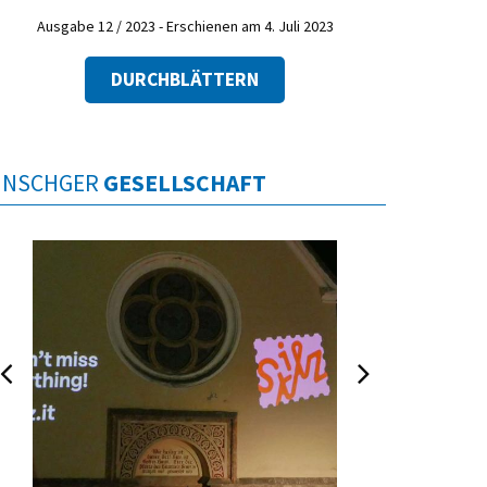
Ausgabe 12 / 2023 - Erschienen am 4. Juli 2023
DURCHBLÄTTERN
INSCHGER
GESELLSCHAFT