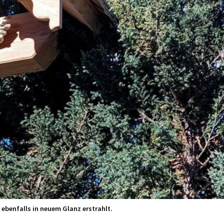
ebenfalls in neuem Glanz erstrahlt.