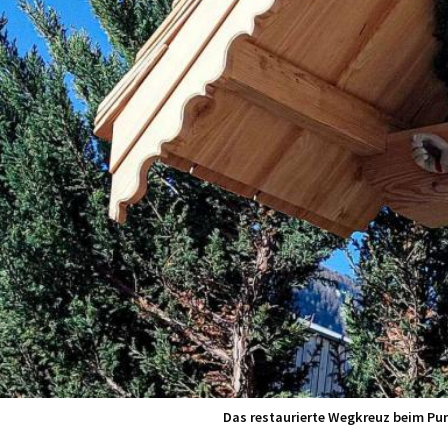
Das restaurierte Wegkreuz beim Pun