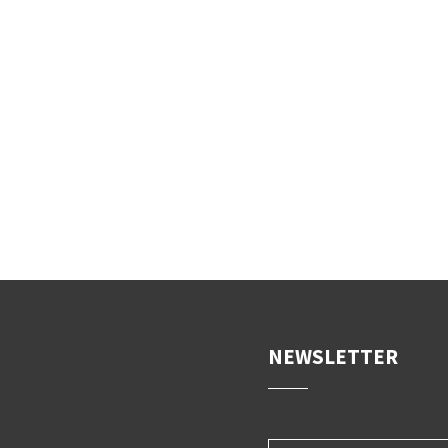
NEWSLETTER