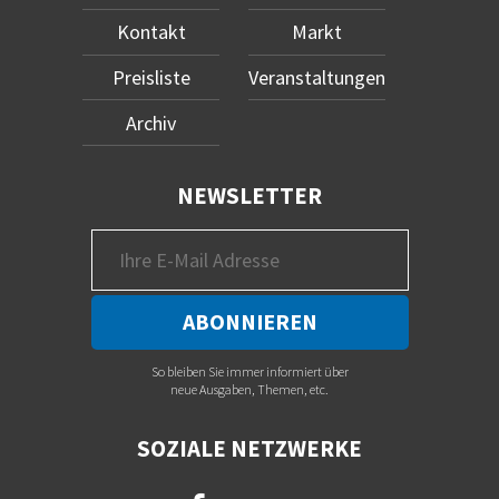
Kontakt
Markt
Preisliste
Veranstaltungen
Archiv
NEWSLETTER
So bleiben Sie immer informiert über
neue Ausgaben, Themen, etc.
SOZIALE NETZWERKE