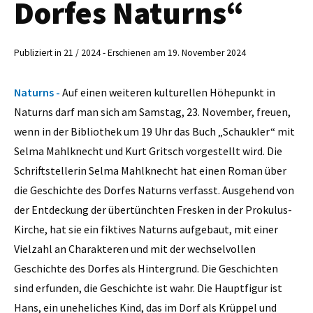
Dorfes Naturns“
Publiziert in 21 / 2024 - Erschienen am 19. November 2024
Naturns -
Auf einen weiteren kulturellen Höhepunkt in
Naturns darf man sich am Samstag, 23. November, freuen,
wenn in der Bibliothek um 19 Uhr das Buch „Schaukler“ mit
Selma Mahlknecht und Kurt Gritsch vorgestellt wird. Die
Schriftstellerin Selma Mahlknecht hat einen Roman über
die Geschichte des Dorfes Naturns verfasst. Ausgehend von
der Entdeckung der übertünchten Fresken in der Prokulus-
Kirche, hat sie ein fiktives Naturns aufgebaut, mit einer
Vielzahl an Charakteren und mit der wechselvollen
Geschichte des Dorfes als Hintergrund. Die Geschichten
sind erfunden, die Geschichte ist wahr. Die Hauptfigur ist
Hans, ein uneheliches Kind, das im Dorf als Krüppel und