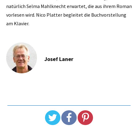
natürlich Selma Mahlknecht erwartet, die aus ihrem Roman
vorlesen wird. Nico Platter begleitet die Buchvorstellung
am Klavier.
Josef Laner