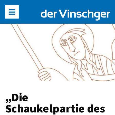
„Die
Schaukelpartie des