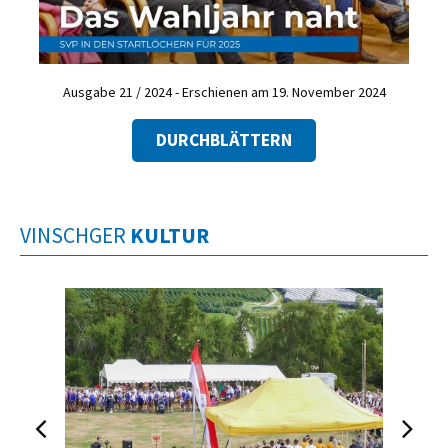
Ausgabe 21 / 2024 - Erschienen am 19. November 2024
DURCHBLÄTTERN
VINSCHGER
KULTUR