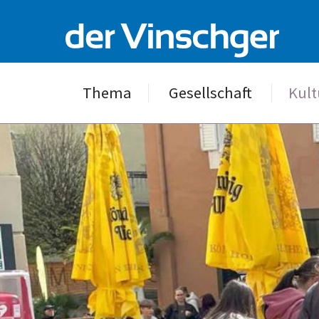
Thema
Gesellschaft
Kult