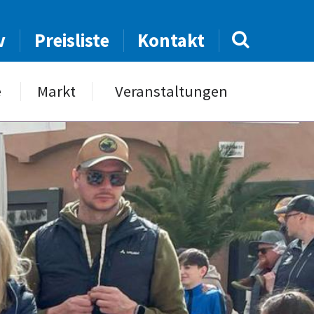
v
Preisliste
Kontakt
e
Markt
Veranstaltungen