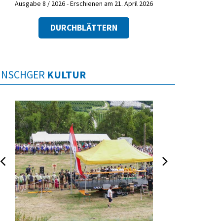
Ausgabe 8 / 2026 - Erschienen am 21. April 2026
DURCHBLÄTTERN
INSCHGER
KULTUR