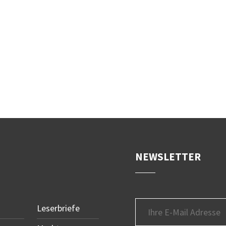
NEWSLETTER
Leserbriefe