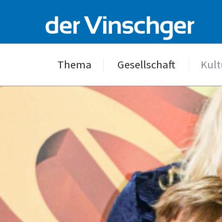
Thema
Gesellschaft
Kult