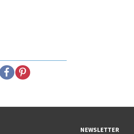
NEWSLETTER