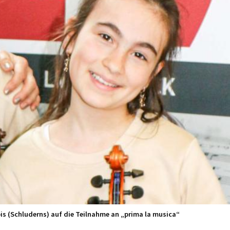
pis (Schluderns) auf die Teilnahme an „prima la musica“