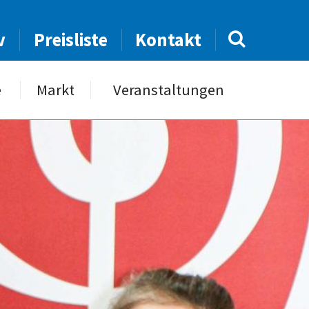
v
Preisliste
Kontakt
e
Markt
Veranstaltungen