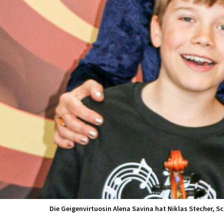
Die Geigenvirtuosin Alena Savina hat Niklas Stecher, S