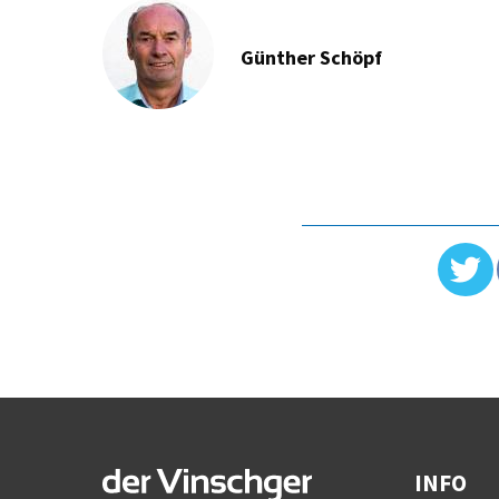
Günther Schöpf
INFO