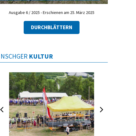
Ausgabe 6 / 2025 - Erschienen am 25. März 2025
DURCHBLÄTTERN
INSCHGER
KULTUR