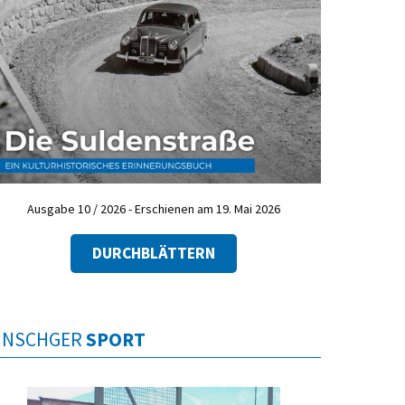
Ausgabe 10 / 2026 - Erschienen am 19. Mai 2026
DURCHBLÄTTERN
INSCHGER
SPORT