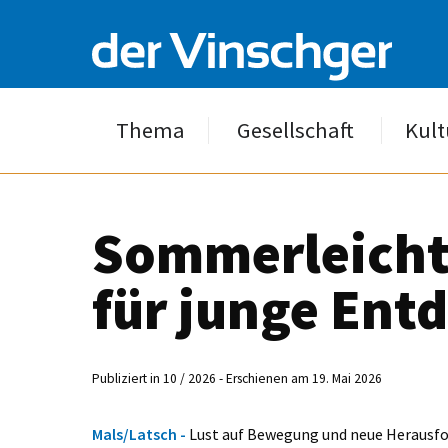
Thema
Gesellschaft
Kult
Sommerleicht
für junge Ent
Publiziert in 10 / 2026 - Erschienen am 19. Mai 2026
Mals/Latsch -
Lust auf Bewegung und neue Herausfo