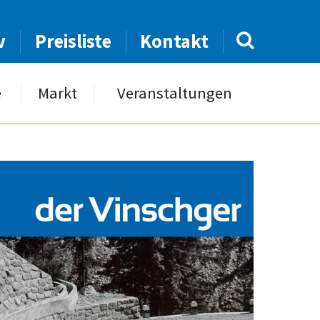
v
Preisliste
Kontakt
e
Markt
Veranstaltungen