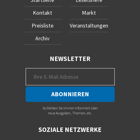
Kontakt
Markt
Preisliste
Veranstaltungen
Archiv
NEWSLETTER
So bleiben Sie immer informiert über
neue Ausgaben, Themen, etc.
SOZIALE NETZWERKE