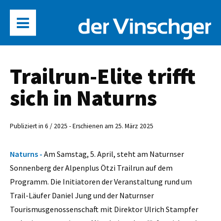
Trailrun-Elite trifft
sich in Naturns
Publiziert in 6 / 2025 - Erschienen am 25. März 2025
Naturns -
Am Samstag, 5. April, steht am Naturnser
Sonnenberg der Alpenplus Ötzi Trailrun auf dem
Programm. Die Initiatoren der Veranstaltung rund um
Trail-Läufer Daniel Jung und der Naturnser
Tourismusgenossenschaft mit Direktor Ulrich Stampfer