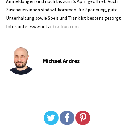
Anmeldungen sind noch bis zum 5. April geöffnet. Auch
Zuschauer/innen sind willkommen, für Spannung, gute
Unterhaltung sowie Speis und Trank ist bestens gesorgt.
Infos unter www.oetzi-trailrun.com.
Michael Andres