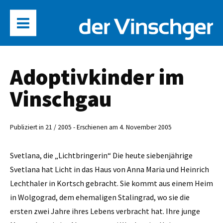
Adoptivkinder im
Vinschgau
Publiziert in 21 / 2005 - Erschienen am 4. November 2005
Svetlana, die „Lichtbringerin“ Die heute siebenjährige
Svetlana hat Licht in das Haus von Anna Maria und Heinrich
Lechthaler in Kortsch gebracht. Sie kommt aus einem Heim
in Wolgograd, dem ehemaligen Stalingrad, wo sie die
ersten zwei Jahre ihres Lebens verbracht hat. Ihre junge