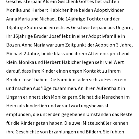
Geschwisterpaar Als ein Geschenk Gottes betrachten
Monika und Herbert Habicher ihre beiden Adoptivkinder
Anna Maria und Michael. Die 14jährige Tochter und der
13jährige Sohn sind ein echtes Geschwisterpaar aus Ungarn,
ihr 16jährige Bruder Josef lebt in einer Adoptivfamilie in
Bozen. Anna Maria war zum Zeitpunkt der Adoption 3 Jahre,
Michael 2 Jahre, beide blass und ihrem Alter entsprechend
klein. Monika und Herbert Habicher legen sehr viel Wert
darauf, dass ihre Kinder einen engen Kontakt zu ihrem
Bruder Josef haben. Die Familien laden sich zu Festen ein
und machen Ausflüge zusammen. An ihren Aufenthalt in
Ungarn erinnert sich Monika gern. Sie hat die Menschen im
Heim als kinderlieb und verantwortungsbewusst
empfunden, die unter den gegebenen Umständen das Beste
für die Kinder getan haben. Die zwei Mittelschüler kennen
ihre Geschichte von Erzählungen und Bildern. Sie fühlen