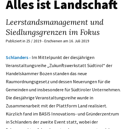
Alles ist Landschaft
Leerstandsmanagement und
Siedlungsgrenzen im Fokus
Publiziert in 25 / 2019 - Erschienen am 16. Juli 2019
Schlanders -
Im Mittelpunkt der diesjährigen
Veranstaltungsreihe „Zukunftswerkstatt Südtirol“ der
Handelskammer Bozen standen das neue
Raumordnungsgesetz und dessen Neuerungen für die
Gemeinden und insbesondere für Südtiroler Unternehmen.
Die diesjährige Veranstaltungsreihe wurde in
Zusammenarbeit mit der Plattform Land realisiert.
Kürzlich fand im BASIS Innovations- und Gründerzentrum
in Schlanders der zweite Event statt, wobei der