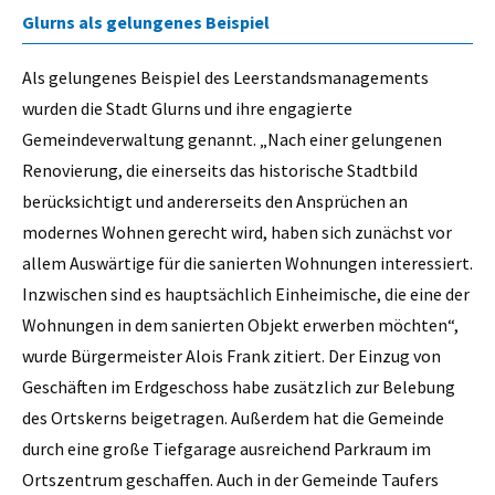
Glurns als gelungenes Beispiel
Als gelungenes Beispiel des Leerstandsmanagements
wurden die Stadt Glurns und ihre engagierte
Gemeindeverwaltung genannt. „Nach einer gelungenen
Renovierung, die einerseits das historische Stadtbild
berücksichtigt und andererseits den Ansprüchen an
modernes Wohnen gerecht wird, haben sich zunächst vor
allem Auswärtige für die sanierten Wohnungen interessiert.
Inzwischen sind es hauptsächlich Einheimische, die eine der
Wohnungen in dem sanierten Objekt erwerben möchten“,
wurde Bürgermeister Alois Frank zitiert. Der Einzug von
Geschäften im Erdgeschoss habe zusätzlich zur Belebung
des Ortskerns beigetragen. Außerdem hat die Gemeinde
durch eine große Tiefgarage ausreichend Parkraum im
Ortszentrum geschaffen. Auch in der Gemeinde Taufers