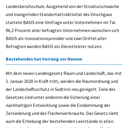
Landesberufsschule. Ausgehend von der Strukturschwäche
und mangelnden Standortattraktivität des Vinschgaus
startete BASIS eine Umfrage unter Unternehmen im Tal.
96,2 Prozent aller befragten Unternehmen wünschen sich
BASIS als Innovationsprovider und zwei Drittel aller
Befragten würden BASIS als Dienstleister nutzen.
Bestehendes hat Vorrang vor Neuem
Mit dem neuen Landesgesetz Raum und Landschaft, das mit
1. Januar 2020 in Kraft tritt, werden die Raumordnung und
der Landschaftsschutz in Südtirol neu geregelt. Ziele des
Gesetzes sind unter anderem die Sicherung einer
nachhaltigen Entwicklung sowie die Eindämmung der
Zersiedelung und des Flächenverbrauchs. Das Gesetz sieht
auch die Erhebung der bestehenden Leerstände in allen