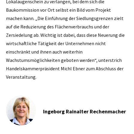
Lokalaugenschein zu verlangen, bei dem sich die
Baukommission vor Ort selbst ein Bild vom Projekt
machen kann. „Die Einführung der Siedlungsgrenzen zielt
auf die Reduzierung des Flächenverbrauchs und der
Zersiedelung ab. Wichtig ist dabei, dass diese Neuerung die
wirtschaftliche Tätigkeit der Unternehmen nicht
einschränkt und ihnen auch weiterhin
Wachstumsmöglichkeiten geboten werden“, unterstrich
Handelskammerpräsident Michl Ebner zum Abschluss der
Veranstaltung.
Ingeborg Rainalter Rechenmacher