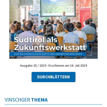
Ausgabe 25 / 2019 - Erschienen am 16. Juli 2019
DURCHBLÄTTERN
VINSCHGER
THEMA