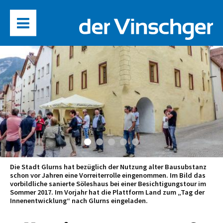
Die Stadt Glurns hat bezüglich der Nutzung alter Bausubstanz
schon vor Jahren eine Vorreiterrolle eingenommen. Im Bild das
vorbildliche sanierte Söleshaus bei einer Besichtigungstour im
Sommer 2017. Im Vorjahr hat die Plattform Land zum „Tag der
Innenentwicklung“ nach Glurns eingeladen.