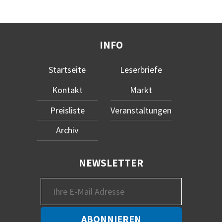
INFO
Startseite
Leserbriefe
Kontakt
Markt
Preisliste
Veranstaltungen
Archiv
NEWSLETTER