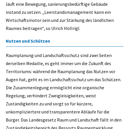
läuft eine Bewegung, sanierungsbedürftige Gebäude
instand zu setzen. „Leerstandsmanagement kann ein
Wirtschaftsmotor sein und zur Stärkung des ländlichen
Raumes beitragen“, so Ulrich Höllrigl.
Nutzen und Schützen
Raumplanung und Landschaftsschutz sind zwei Seiten
derselben Medaille, es geht immer um die Zukunft des
Territoriums: während die Raumplanung das Nutzen vor
Augen hat, geht es im Landschaftsschutz um das Schützen.
Die Zusammenlegung ermöglicht eine organische
Regelung, verhindert Zweigleisigkeiten, weist
Zuständigkeiten zu und sorgt so für kürzere,
unkompliziertere und transparentere Abläufe für die
Bürger. Das Landesgesetz Raum und Landschaft fällt in den
Zuständigkeitsbereich des Ressorts Raumentwicklung,