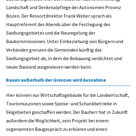
Landschaft und Denkmalpflege der Autonomen Provinz
Bozen. Der Ressortdirektor Frank Weber sprach als
Hauptreferent des Abends über die Festlegung des
Siedlungsgebietes und die Neuregelung der
Baukommissionen. Unter Einbeziehung von Bürgern und
Verbänden grenzen die Gemeinden künftig das
Siedlungsgebiet ab, in dem die Bebauung verdichtet und
neues Bauland ausgewiesen werden kann.
Bauen außerhalb der Grenzen wird Ausnahme
Hier können nur Wirtschaftsgebäude für die Landwirtschaft,
Tourismuszonen sowie Speise- und Schankbetriebe in
Skigebieten geschaffen werden. Der Bauherr hat in Zukunft
außerdem die Möglichkeit, sein Projekt bei einem
sogenannten Baugespräch zu erklären und einen