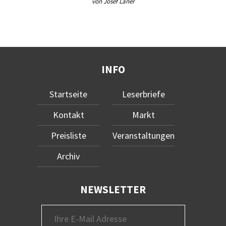
von Josef Laner
INFO
Startseite
Leserbriefe
Kontakt
Markt
Preisliste
Veranstaltungen
Archiv
NEWSLETTER