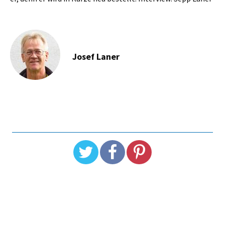
Josef Laner