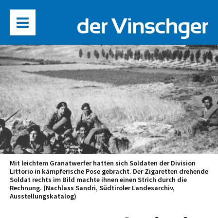
Mit leichtem Granatwerfer hatten sich Soldaten der Division
Littorio in kämpferische Pose gebracht. Der Zigaretten drehende
Soldat rechts im Bild machte ihnen einen Strich durch die
Rechnung. (Nachlass Sandri, Südtiroler Landesarchiv,
Ausstellungskatalog)