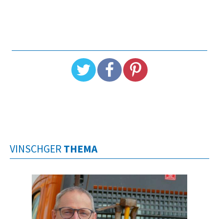
VINSCHGER
THEMA