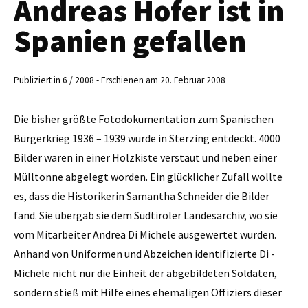
Andreas Hofer ist in
Spanien gefallen
Publiziert in 6 / 2008 - Erschienen am 20. Februar 2008
Die bisher größte Fotodokumentation zum Spanischen
Bürgerkrieg 1936 – 1939 wurde in Sterzing entdeckt. 4000
Bilder waren in einer Holzkiste verstaut und neben einer
Mülltonne abgelegt worden. Ein glücklicher Zufall wollte
es, dass die Historikerin ­Samantha Schneider die Bilder
fand. Sie übergab sie dem Südtiroler Landesarchiv, wo sie
vom Mitarbeiter Andrea Di Michele ausgewertet wurden.
Anhand von Uniformen und Abzeichen identifizierte Di ­
Michele nicht nur die Einheit der abgebildeten Soldaten,
sondern stieß mit Hilfe eines ehemaligen Offiziers dieser