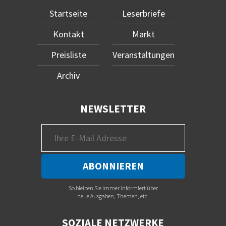
Startseite
Leserbriefe
Kontakt
Markt
Preisliste
Veranstaltungen
Archiv
NEWSLETTER
So bleiben Sie immer informiert über
neue Ausgaben, Themen, etc.
SOZIALE NETZWERKE