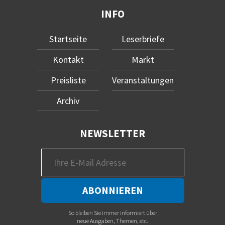
INFO
Startseite
Leserbriefe
Kontakt
Markt
Preisliste
Veranstaltungen
Archiv
NEWSLETTER
So bleiben Sie immer informiert über
neue Ausgaben, Themen, etc.