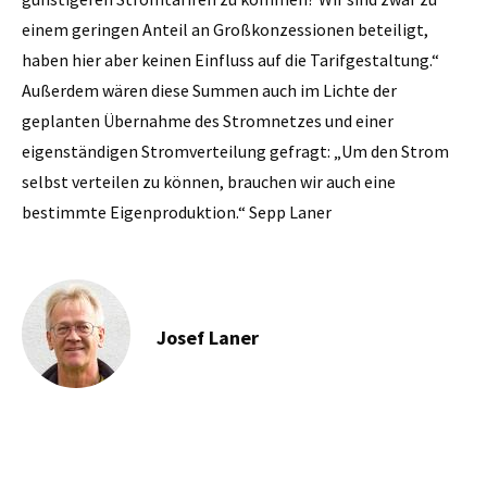
einem geringen Anteil an Großkonzessionen beteiligt,
haben hier aber keinen Einfluss auf die ­Tarifgestaltung.“
Außerdem wären diese Summen auch im Lichte der
geplanten Übernahme des Stromnetzes und einer
eigenständigen Stromverteilung gefragt: „Um den Strom
selbst verteilen zu können, brauchen wir auch eine
bestimmte Eigenproduktion.“ Sepp Laner
Josef Laner