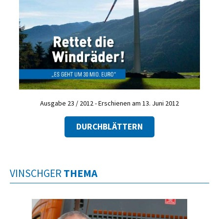
Ausgabe 23 / 2012 - Erschienen am 13. Juni 2012
DURCHBLÄTTERN
VINSCHGER
THEMA