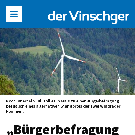
Noch innerhalb Juli soll es in Mals zu einer Bürgerbefragung
bezüglich eines alternativen Standortes der zwei Windräder
kommen.
„Bürgerbefragung