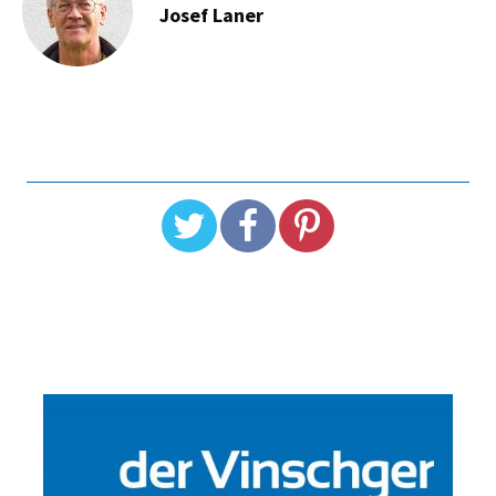
Josef Laner