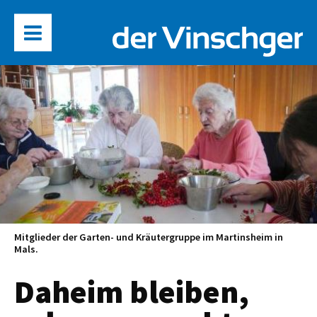
Mitglieder der Garten- und Kräutergruppe im Martinsheim in
Mals.
Daheim bleiben,