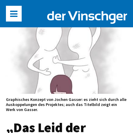
Graphisches Konzept von Jochen Gasser: es zieht sich durch alle
Auskoppelungen des Projektes; auch das Titelbild zeigt ein
Werk von Gasser.
„Das Leid der