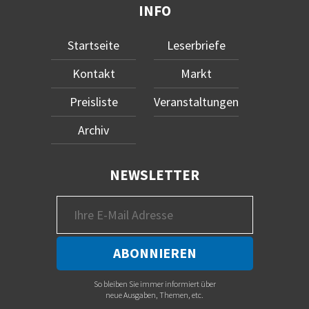
INFO
Startseite
Leserbriefe
Kontakt
Markt
Preisliste
Veranstaltungen
Archiv
NEWSLETTER
So bleiben Sie immer informiert über
neue Ausgaben, Themen, etc.