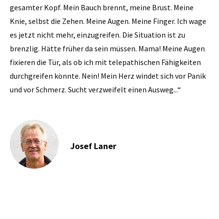
gesamter Kopf. Mein Bauch brennt, meine Brust. Meine
Knie, selbst die Zehen. Meine Augen. Meine Finger. Ich wage
es jetzt nicht mehr, einzugreifen. Die Situation ist zu
brenzlig. Hätte früher da sein ­müssen. Mama! Meine Augen
fixieren die Tür, als ob ich mit telepathischen Fähigkeiten
durchgreifen könnte. Nein! Mein Herz windet sich vor Panik
und vor Schmerz. Sucht verzweifelt einen Ausweg...“
Josef Laner