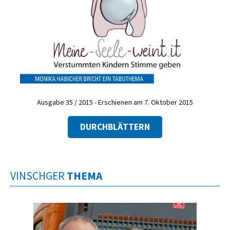
Ausgabe 35 / 2015 - Erschienen am 7. Oktober 2015
DURCHBLÄTTERN
VINSCHGER
THEMA