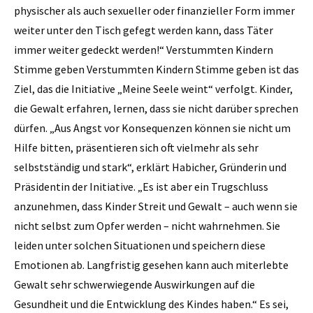
physischer als auch sexueller oder finanzieller Form immer
weiter unter den Tisch gefegt werden kann, dass Täter
immer weiter gedeckt werden!“ Verstummten Kindern
Stimme geben Verstummten Kindern Stimme geben ist das
Ziel, das die Initiative „Meine Seele weint“ verfolgt. Kinder,
die Gewalt erfahren, lernen, dass sie nicht darüber sprechen
dürfen. „Aus Angst vor Konsequenzen können sie nicht um
Hilfe ­bitten, präsentieren sich oft vielmehr als sehr
selbstständig und stark“, erklärt Habicher, Gründerin und
Präsidentin der Initiative. „Es ist aber ein Trugschluss
anzunehmen, dass Kinder Streit und Gewalt – auch wenn sie
nicht selbst zum Opfer werden – nicht wahrnehmen. Sie
leiden unter solchen Situationen und speichern diese
Emotionen ab. Langfristig gesehen kann auch miterlebte
Gewalt sehr schwerwiegende Auswirkungen auf die
Gesundheit und die Entwicklung des Kindes haben.“ Es sei,