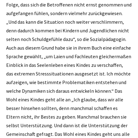
Folge, dass sich die Betroffenen nicht ernst genommen und
aufgefangen fühlen, sondern vielmehr zurückgewiesen.
„Und das kann die Situation noch weiter verschlimmern,
denn dadurch kommen bei Kindern und Jugendlichen nicht
selten noch Schuldgefühle dazu“, so die Sozialpädagogin.
Auch aus diesem Grund habe sie in ihrem Buch eine einfache
Sprache gewählt, „um ­Laien und Fachleuten gleichermaßen
Einblick in das Seelenleben eines Kindes zu verschaffen,
das ­extremen Stresssituationen ausgesetzt ist. Ich möchte
aufzeigen, wie bestimmte Problematiken entstehen und
welche Dynamiken sich daraus entwickeln können.“ Das
Wohl eines Kindes geht alle an „Ich glaube, dass wir alle
besser hinsehen sollten, denn manchmal schaffen es
Eltern nicht, ihr Bestes zu geben. Manchmal brauchen sie
selbst Unterstützung. Und dann ist die Unterstützung der
Gemeinschaft gefragt. Das Wohl eines Kindes geht uns alle