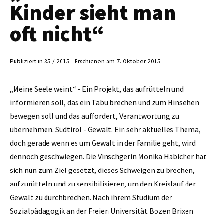
Kinder sieht man
oft nicht“
Publiziert in 35 / 2015 - Erschienen am 7. Oktober 2015
„Meine Seele weint“ - Ein Projekt, das aufrütteln und
informieren soll, das ein Tabu brechen und zum Hinsehen
bewegen soll und das auffordert, Verantwortung zu
übernehmen. Südtirol - Gewalt. Ein sehr aktuelles Thema,
doch gerade wenn es um Gewalt in der Familie geht, wird
dennoch geschwiegen. Die Vinschgerin Monika Habicher hat
sich nun zum Ziel gesetzt, dieses Schweigen zu brechen,
aufzu­rütteln und zu sensibilisieren, um den Kreislauf der
Gewalt zu durchbrechen. Nach ihrem Studium der
Sozialpädagogik an der Freien Universität Bozen Brixen