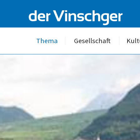
Thema
Gesellschaft
Kult