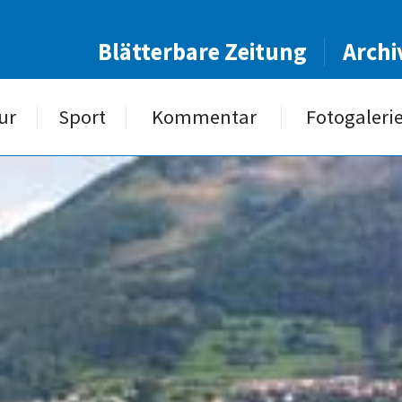
Blätterbare Zeitung
Archi
ur
Sport
Kommentar
Fotogaleri