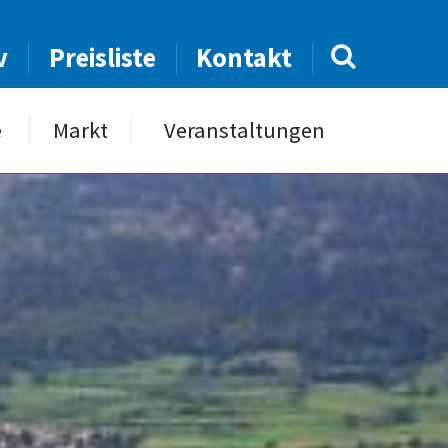
v
Preisliste
Kontakt
e
Markt
Veranstaltungen