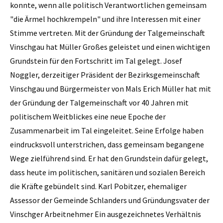
konnte, wenn alle politisch Verantwortlichen gemeinsam
"die Ärmel hochkrempeln" und ihre Interessen mit einer
Stimme vertreten. Mit der Gründung der Talgemeinschaft
Vinschgau hat Müller Großes geleistet und einen wichtigen
Grundstein für den Fortschritt im Tal gelegt. Josef
Noggler, derzeitiger Präsident der Bezirksgemeinschaft
Vinschgau und Bürgermeister von Mals Erich Müller hat mit
der Gründung der Talgemeinschaft vor 40 Jahren mit
politischem Weitblickes eine neue Epoche der
Zusammenarbeit im Tal eingeleitet. Seine Erfolge haben
eindrucksvoll unterstrichen, dass gemeinsam begangene
Wege zielführend sind. Er hat den Grundstein dafür gelegt,
dass heute im politischen, sanitären und sozialen Bereich
die Kräfte gebündelt sind. Karl Pobitzer, ehemaliger
Assessor der Gemeinde Schlanders und Gründungsvater der
Vinschger Arbeitnehmer Ein ausgezeichnetes Verhältnis