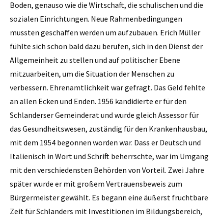
Boden, genauso wie die Wirtschaft, die schulischen und die
sozialen Einrichtungen. Neue Rahmenbedingungen
mussten geschaffen werden um aufzubauen. Erich Müller
fühlte sich schon bald dazu berufen, sich in den Dienst der
Allgemeinheit zu stellen und auf politischer Ebene
mitzuarbeiten, um die Situation der Menschen zu
verbessern. Ehrenamtlichkeit war gefragt. Das Geld fehlte
an allen Ecken und Enden. 1956 kandidierte er für den
Schlanderser Gemeinderat und wurde gleich Assessor für
das Gesundheitswesen, zuständig für den Krankenhausbau,
mit dem 1954 begonnen worden war. Dass er Deutsch und
Italienisch in Wort und Schrift beherrschte, war im Umgang
mit den verschiedensten Behörden von Vorteil. Zwei Jahre
später wurde er mit großem Vertrauensbeweis zum
Bürgermeister gewählt. Es begann eine äußerst fruchtbare
Zeit für Schlanders mit Investitionen im Bildungsbereich,