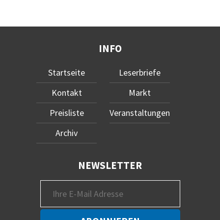
INFO
Startseite
Leserbriefe
Kontakt
Markt
Preisliste
Veranstaltungen
Archiv
NEWSLETTER