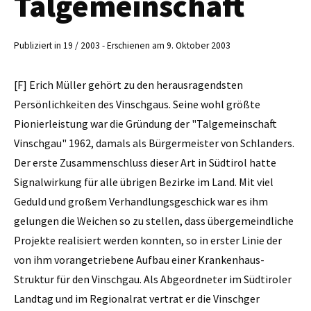
Talgemeinschaft
Publiziert in 19 / 2003 - Erschienen am 9. Oktober 2003
[F] Erich Müller gehört zu den herausragendsten
Persönlichkeiten des Vinschgaus. Seine wohl größte
Pionierleistung war die Gründung der "Talgemeinschaft
Vinschgau" 1962, damals als Bürgermeister von Schlanders.
Der erste Zusammenschluss dieser Art in Südtirol hatte
Signalwirkung für alle übrigen Bezirke im Land. Mit viel
Geduld und großem Verhandlungsgeschick war es ihm
gelungen die Weichen so zu stellen, dass übergemeindliche
Projekte realisiert werden konnten, so in erster Linie der
von ihm vorangetriebene Aufbau einer Krankenhaus-
Struktur für den Vinschgau. Als Abgeordneter im Südtiroler
Landtag und im Regionalrat vertrat er die Vinschger