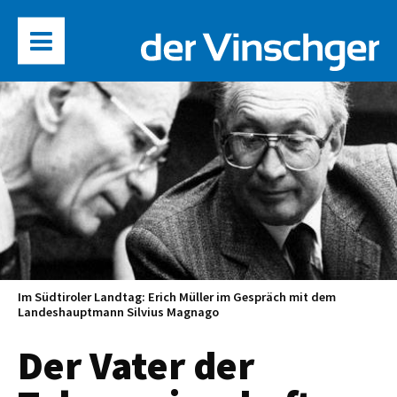
Im Südtiroler Landtag: Erich Müller im Gespräch mit dem
Landeshauptmann Silvius Magnago
Der Vater der