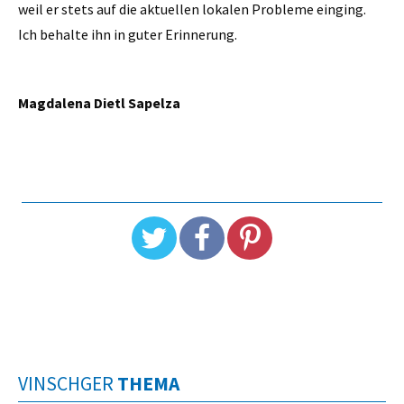
weil er stets auf die aktuellen lokalen Probleme einging.
Ich behalte ihn in guter Erinnerung.
Magdalena Dietl Sapelza
VINSCHGER
THEMA