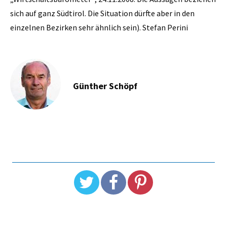
Günther Schöpf