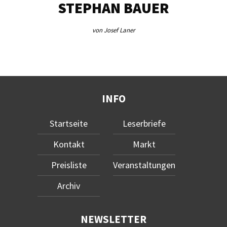
STEPHAN BAUER
von Josef Laner
INFO
Startseite
Leserbriefe
Kontakt
Markt
Preisliste
Veranstaltungen
Archiv
NEWSLETTER