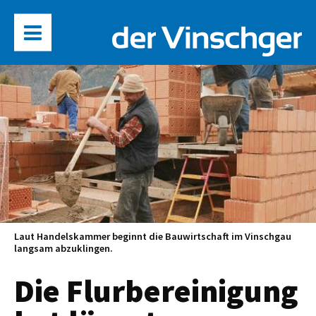
Laut Handelskammer beginnt die Bauwirtschaft im Vinschgau
langsam abzuklingen.
Die Flurbereinigung