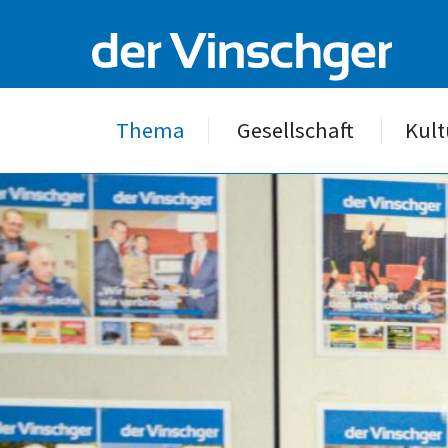
Thema
Gesellschaft
Kult