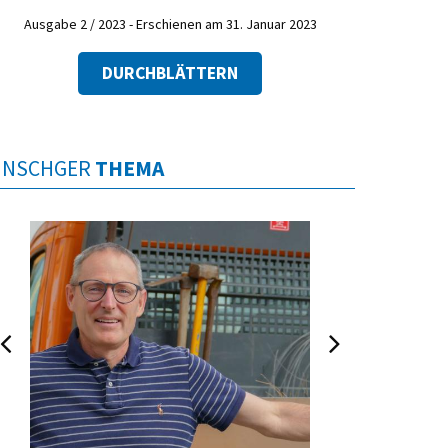
Ausgabe 2 / 2023 - Erschienen am 31. Januar 2023
DURCHBLÄTTERN
INSCHGER
THEMA