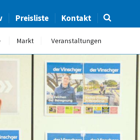
v
Preisliste
Kontakt
e
Markt
Veranstaltungen