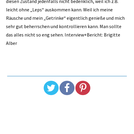
diesen Zustand jedenfalls nicht bedenklich, weil ich z.B.
leicht ohne „Leps“ auskommen kann. Weil ich meine
Räusche und mein „Getrinke“ eigentlich genieße und mich
sehr gut beherrschen und kontrollieren kann. Man sollte
das alles nicht so eng sehen. Interview+Bericht: Brigitte
Alber