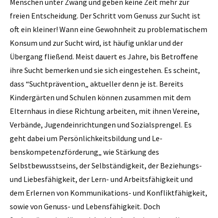
Menschen unter Zwang und geben keine Zeit mehr zur
freien Entscheidung. Der Schritt vom Genuss zur Sucht ist
oft ein kleiner! Wann eine Gewohnheit zu problematischem
Konsum und zur Sucht wird, ist häufig unklar und der
Übergang fließend. Meist dauert es Jahre, bis Betroffene
ihre Sucht bemerken und sie sich eingestehen. Es scheint,
dass “Suchtprävention„ aktueller denn je ist. Bereits
Kindergärten und Schulen können zusammen mit dem
Elternhaus in diese Richtung arbeiten, mit ihnen Vereine,
Verbände, Jugendeinrichtungen und Sozialsprengel. Es
geht dabei um Persönlichkeitsbildung und Le-
benskompetenzförderung„ wie Stärkung des
Selbstbewusstseins, der Selbständigkeit, der Beziehungs-
und Liebesfähigkeit, der Lern- und Arbeitsfähigkeit und
dem Erlernen von Kommunikations- und Konfliktfähigkeit,
sowie von Genuss- und Lebensfähigkeit. Doch