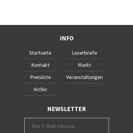
INFO
Startseite
Leserbriefe
Kontakt
Markt
Preisliste
Veranstaltungen
Archiv
NEWSLETTER