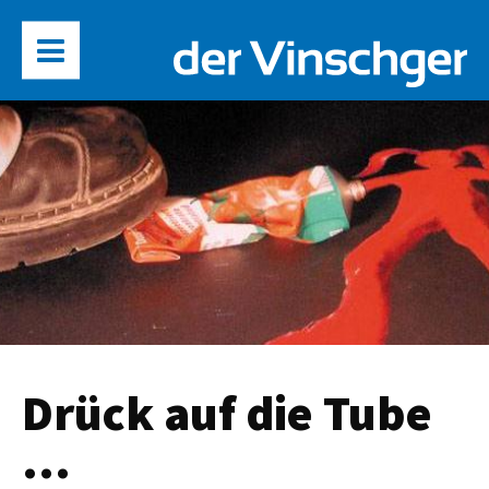
Drück auf die Tube
...