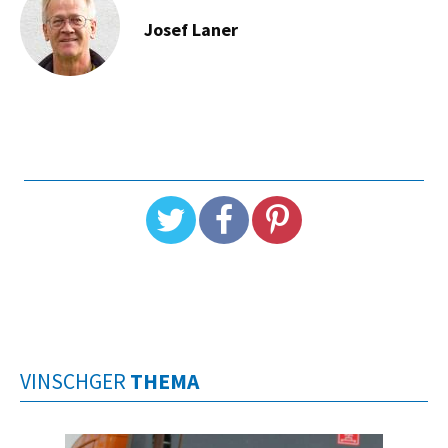
Josef Laner
VINSCHGER
THEMA