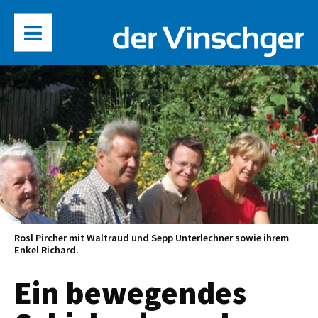
Rosl Pircher mit Waltraud und Sepp Unterlechner sowie ihrem
Enkel Richard.
Ein bewegendes