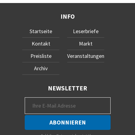
INFO
Startseite
Leserbriefe
Kontakt
Markt
Preisliste
Veranstaltungen
Archiv
NEWSLETTER