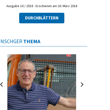
Ausgabe 10 / 2018 - Erschienen am 20. März 2018
DURCHBLÄTTERN
INSCHGER
THEMA