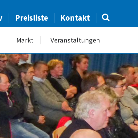
v
Preisliste
Kontakt
e
Markt
Veranstaltungen