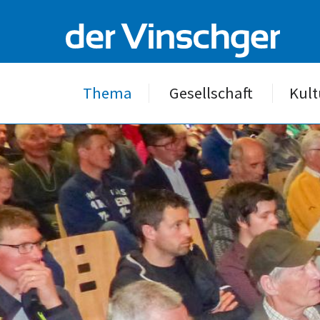
Thema
Gesellschaft
Kult