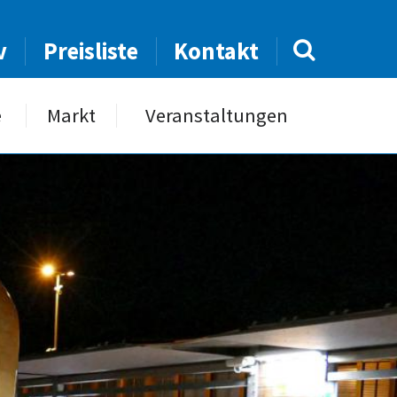
v
Preisliste
Kontakt
e
Markt
Veranstaltungen