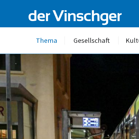
Thema
Gesellschaft
Kult