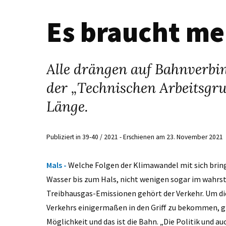
Es braucht m
Alle drängen auf Bahnverbi
der „Technischen Arbeitsgrup
Länge.
Publiziert in 39-40 / 2021 - Erschienen am 23. November 2021
Mals -
Welche Folgen der Klimawandel mit sich bring
Wasser bis zum Hals, nicht wenigen sogar im wahrs
Treibhausgas-Emissionen gehört der Verkehr. Um d
Verkehrs einigermaßen in den Griff zu bekommen, gi
Möglichkeit und das ist die Bahn. „Die Politik und 