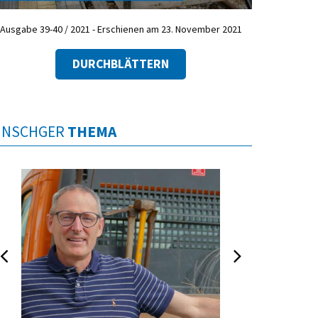
Ausgabe 39-40 / 2021 - Erschienen am 23. November 2021
DURCHBLÄTTERN
INSCHGER
THEMA