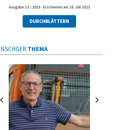
Ausgabe 13 / 2023 - Erschienen am 18. Juli 2023
DURCHBLÄTTERN
INSCHGER
THEMA