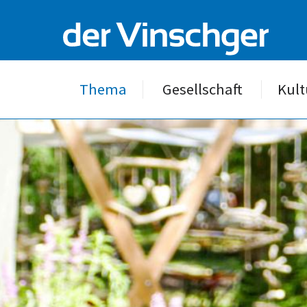
Thema
Gesellschaft
Kult