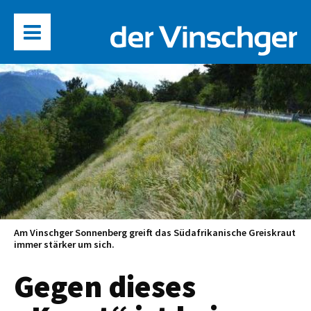
Am Vinschger Sonnenberg greift das Südafrikanische Greiskraut
immer stärker um sich.
Gegen dieses