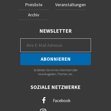
Preisliste
Veranstaltungen
Archiv
NEWSLETTER
So bleiben Sie immer informiert über
neue Ausgaben, Themen, etc.
SOZIALE NETZWERKE
Facebook