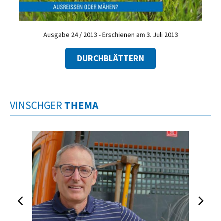
Ausgabe 24 / 2013 - Erschienen am 3. Juli 2013
DURCHBLÄTTERN
VINSCHGER
THEMA