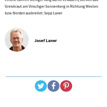
Greiskraut am Vinschger Sonnenberg in Richtung Westen
bzw. Norden ausbreitet. Sepp Laner
Josef Laner