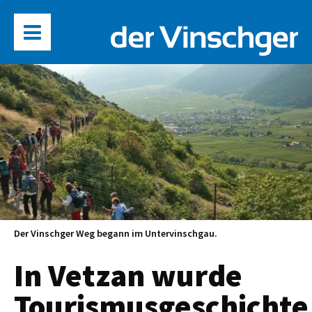
Der Vinschger Weg begann im Untervinschgau.
In Vetzan wurde
Tourismusgeschichte