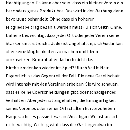
Nächtigungen. Es kann aber sein, dass ein kleiner Verein ein
besonders gutes Produkt hat. Das wird in der Werbung dann
bevorzugt behandelt. Ohne dass ein höherer
Mitgliedsbeitrag bezahlt werden muss? Ulrich Veith: Ohne.
Daher ist es wichtig, dass jeder Ort oder jeder Verein seine
Stärken unterstreicht. Jeder ist angehalten, sich Gedanken
über seine Möglichkeiten zu ­machen und Ideen
umzusetzen. Kommt aber dadurch nicht das
Kirchturmdenken wieder ins Spiel? Ulirch Veith: Nein.
Eigentlich ist das Gegenteil der Fall. Die neue Gesellschaft
wird intensiv mit den Vereinen arbeiten. Sie wird schauen,
dass es keine Überschneidungen gibt oder schädigendes
Verhalten. Aber jeder ist angehalten, die Einzigartigkeit
seines Vereines oder seiner Ortschaften hervorzuheben.
Hauptsache, es passiert was im ­Vinschgau. Wo, ist an sich
nicht wichtig. Wichtig wird, dass der Gast irgendwo im