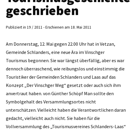
geschrieben
Publiziert in 19 / 2011 - Erschienen am 18. Mai 2011
Am Donnerstag, 12. Mai gegen 22.00 Uhr hat in Vetzan,
Gemeinde Schlanders, eine neue Ära im Vinschger
Tourismus begonnen. Sie war längst überfällig, aber es war
dennoch überraschend, wie reibungslos und einstimmig die
Touristiker der Gemeinden Schlanders und Laas auf das
Konzept „Der Vinschger Weg“ gesetzt oder auch sich ihm
anvertraut haben. von Günther Schöpf Man sollte den
Symbolgehalt des Versam­mlungsortes nicht
unterschätzen. Vielleicht haben die Verantwortlichen daran
gedacht, vielleicht auch nicht. Sie haben für die
Vollversammlung des „Tourismusvereines Schlanders-Laas“