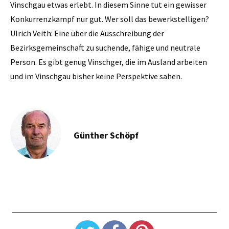
Vinschgau etwas erlebt. In diesem Sinne tut ein gewisser
Konkurrenzkampf nur gut. Wer soll das bewerkstelligen?
Ulrich Veith: Eine über die Ausschreibung der
Bezirksgemeinschaft zu suchende, ­fähige und neutrale
Person. Es gibt genug Vinschger, die im Ausland arbeiten
und im Vinschgau bisher keine Perspektive sahen.
Günther Schöpf