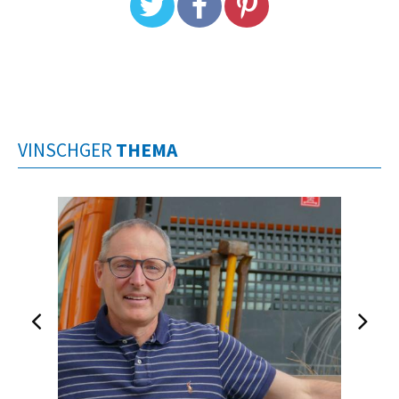
VINSCHGER
THEMA