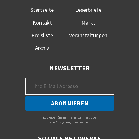
Startseite
Leserbriefe
Kontakt
Markt
Preisliste
Veranstaltungen
Archiv
NEWSLETTER
So bleiben Sie immer informiert über
neue Ausgaben, Themen, etc.
SOZIALE NETZWERKE