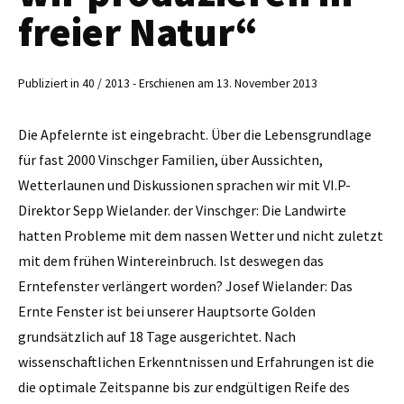
freier Natur“
Publiziert in 40 / 2013 - Erschienen am 13. November 2013
Die Apfelernte ist eingebracht. Über die Lebensgrundlage
für fast 2000 Vinschger Familien, über Aussichten,
Wetterlaunen und Diskussionen sprachen wir mit VI.P-
Direktor Sepp Wielander. der Vinschger: Die Landwirte
hatten Probleme mit dem nassen Wetter und nicht zuletzt
mit dem frühen Wintereinbruch. Ist deswegen das
Erntefenster verlängert worden? Josef Wielander: Das
Ernte Fenster ist bei unserer Hauptsorte Golden
grundsätzlich auf 18 Tage ausgerichtet. Nach
wissenschaftlichen Erkenntnissen und Erfahrungen ist die
die optimale Zeitspanne bis zur endgültigen Reife des