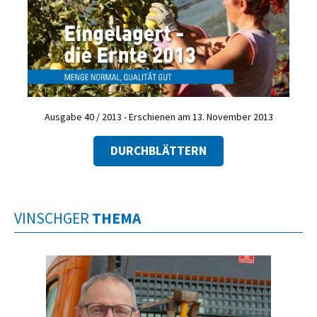
Ausgabe 40 / 2013 - Erschienen am 13. November 2013
DURCHBLÄTTERN
VINSCHGER
THEMA