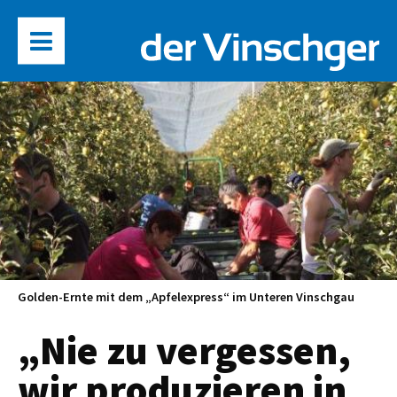
Golden-Ernte mit dem „Apfelexpress“ im Unteren Vinschgau
„Nie zu vergessen,
wir produzieren in