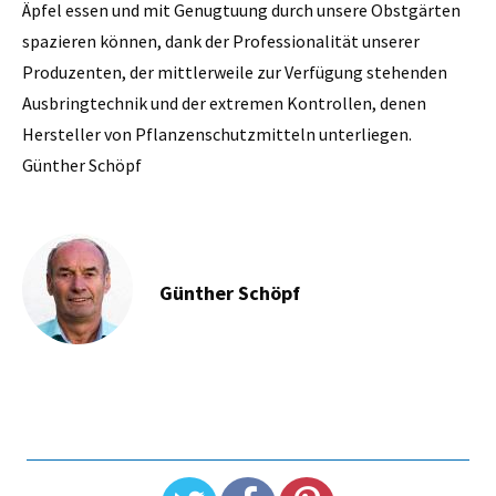
Äpfel essen und mit Genugtuung durch unsere Obstgärten
spazieren können, dank der Professionalität unserer
Produzenten, der mittlerweile zur Verfügung stehenden
Ausbringtechnik und der extremen Kontrollen, denen
Hersteller von Pflanzenschutzmitteln unterliegen.
Günther Schöpf
Günther Schöpf