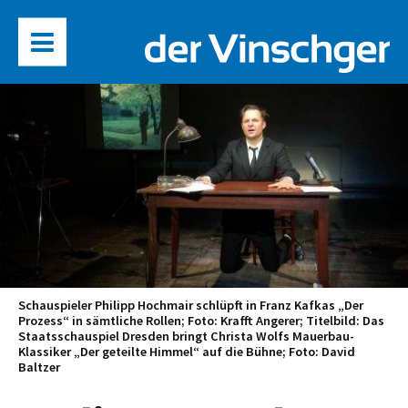
Schauspieler Philipp Hochmair schlüpft in Franz Kafkas „Der
Prozess“ in sämtliche Rollen; Foto: Krafft Angerer; Titelbild: Das
Staatsschauspiel Dresden bringt Christa Wolfs Mauerbau-
Klassiker „Der geteilte Himmel“ auf die Bühne; Foto: David
Baltzer