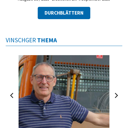
DURCHBLÄTTERN
VINSCHGER
THEMA