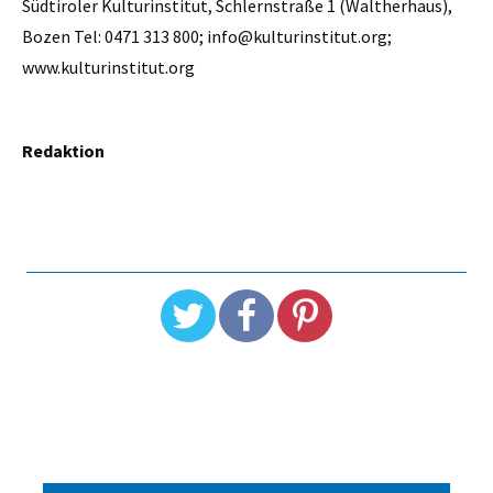
Südtiroler Kulturinstitut, Schlernstraße 1 (Waltherhaus),
Bozen Tel: 0471 313 800; info@kulturinstitut.org;
www.kulturinstitut.org
Redaktion