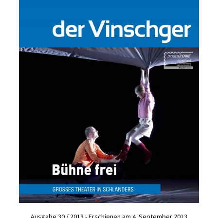
Ausgabe 30 / 2013 - Erschienen am 4. September 2013