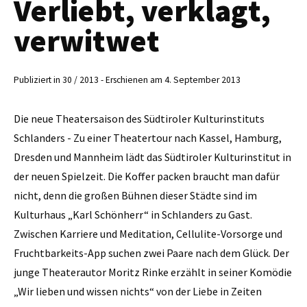
Verliebt, verklagt,
verwitwet
Publiziert in 30 / 2013 - Erschienen am 4. September 2013
Die neue Theatersaison des Südtiroler Kulturinstituts
Schlanders - Zu einer Theatertour nach Kassel, Hamburg,
Dresden und Mannheim lädt das Südtiroler Kulturinstitut in
der neuen Spielzeit. Die Koffer packen braucht man dafür
nicht, denn die großen Bühnen dieser Städte sind im
Kulturhaus „Karl Schönherr“ in Schlanders zu Gast.
Zwischen Karriere und Meditation, Cellulite-Vorsorge und
Fruchtbarkeits-App suchen zwei Paare nach dem Glück. Der
junge Theaterautor Moritz Rinke erzählt in seiner Komödie
„Wir lieben und wissen nichts“ von der Liebe in Zeiten