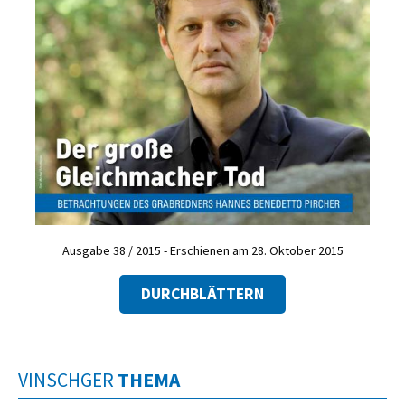
Ausgabe 38 / 2015 - Erschienen am 28. Oktober 2015
DURCHBLÄTTERN
VINSCHGER
THEMA