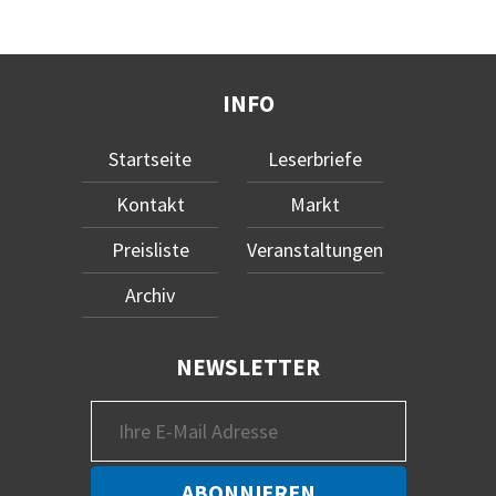
INFO
Startseite
Leserbriefe
Kontakt
Markt
Preisliste
Veranstaltungen
Archiv
NEWSLETTER