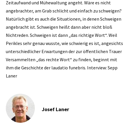
Josef Laner