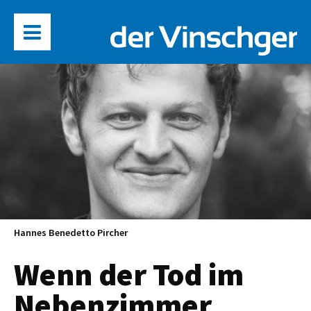
Hannes Benedetto Pircher
Wenn der Tod im
Nebenzimmer