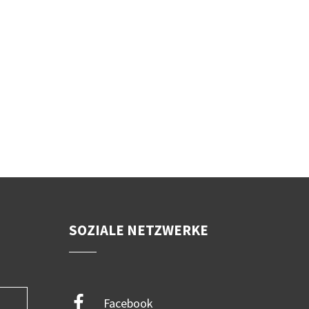
SOZIALE NETZWERKE
Facebook