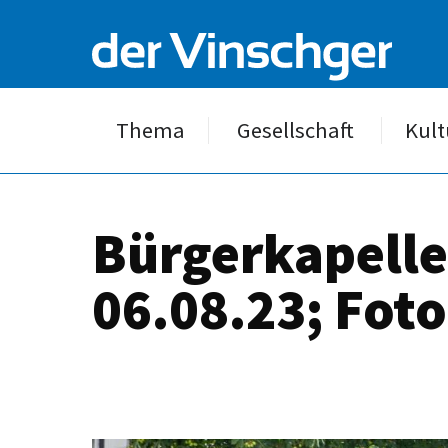
Thema
Gesellschaft
Kult
Bürgerkapelle
06.08.23; Foto