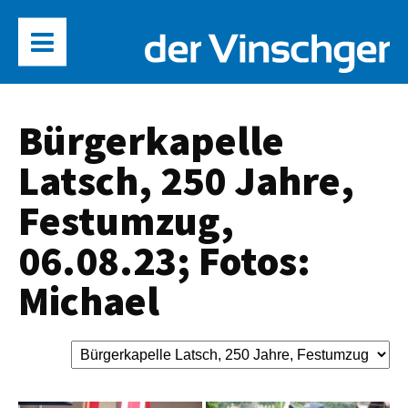
Bürgerkapelle
Latsch, 250 Jahre,
Festumzug,
06.08.23; Fotos:
Michael