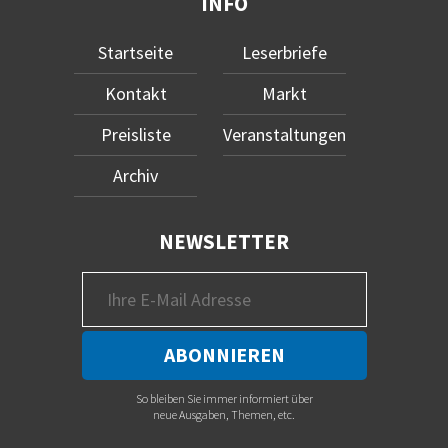
INFO
Startseite
Leserbriefe
Kontakt
Markt
Preisliste
Veranstaltungen
Archiv
NEWSLETTER
So bleiben Sie immer informiert über
neue Ausgaben, Themen, etc.