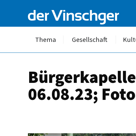
Thema
Gesellschaft
Kult
Bürgerkapelle
06.08.23; Foto