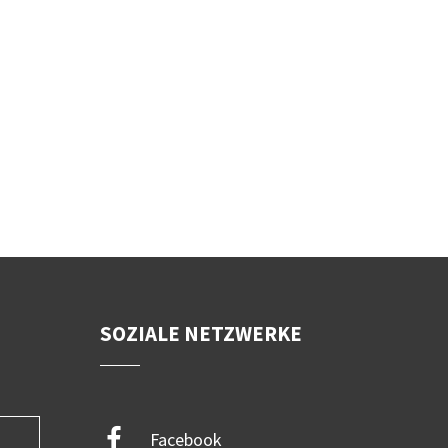
SOZIALE NETZWERKE
Facebook