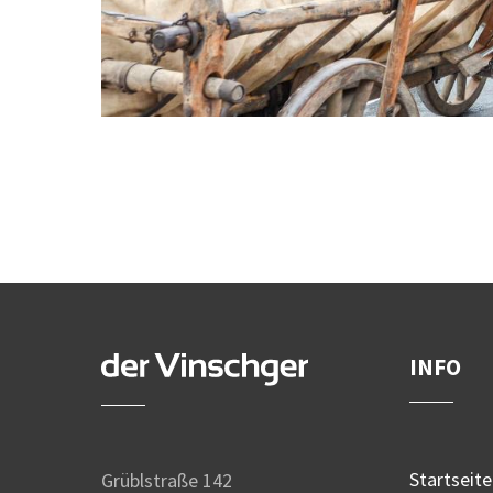
INFO
Startseite
Grüblstraße 142