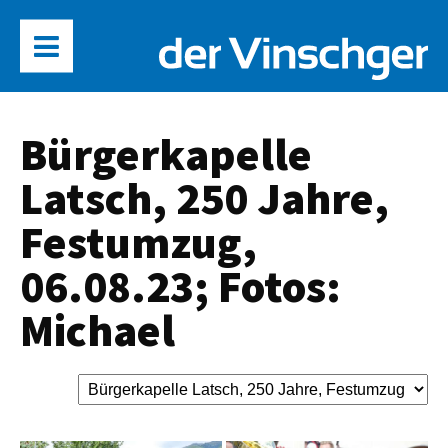
Bürgerkapelle
Latsch, 250 Jahre,
Festumzug,
06.08.23; Fotos:
Michael