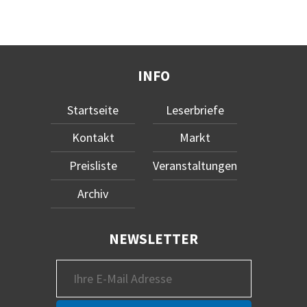
INFO
Startseite
Leserbriefe
Kontakt
Markt
Preisliste
Veranstaltungen
Archiv
NEWSLETTER