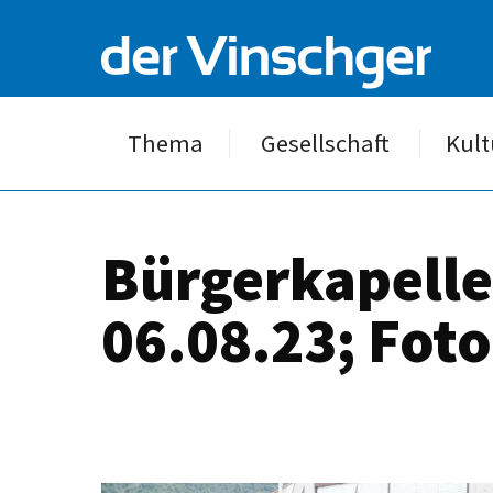
Thema
Gesellschaft
Kult
Bürgerkapelle
06.08.23; Foto