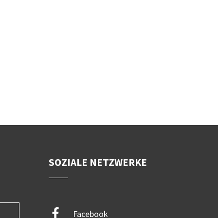
SOZIALE NETZWERKE
Facebook