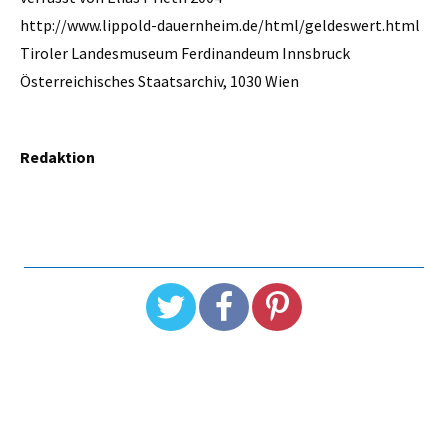
http://www.lippold-dauernheim.de/html/geldeswert.html
Tiroler Landesmuseum Ferdinandeum Innsbruck
Österreichisches Staatsarchiv, 1030 Wien
Redaktion