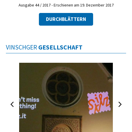
Ausgabe 44 / 2017 - Erschienen am 19. Dezember 2017
DURCHBLÄTTERN
VINSCHGER
GESELLSCHAFT