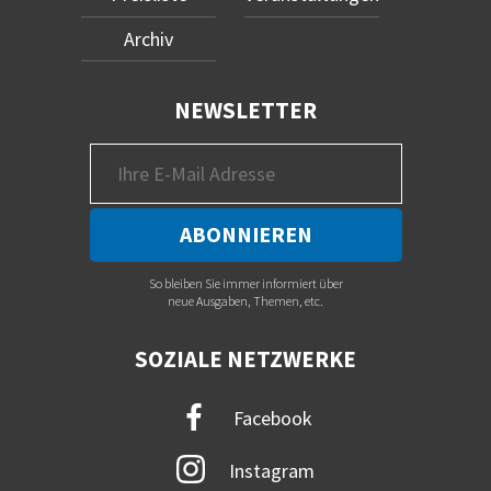
Archiv
NEWSLETTER
So bleiben Sie immer informiert über
neue Ausgaben, Themen, etc.
SOZIALE NETZWERKE
Facebook
Instagram