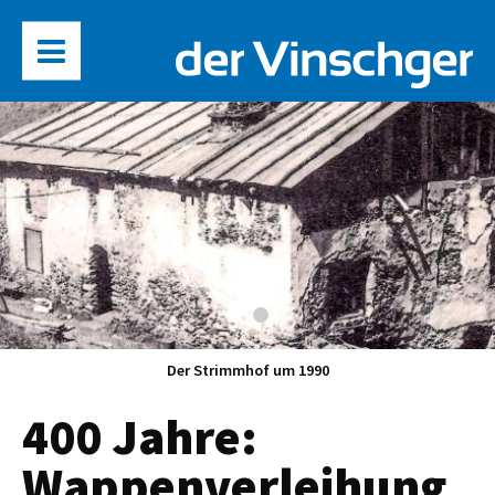
Der Strimmhof (2017)
400 Jahre:
Wappenverleihung