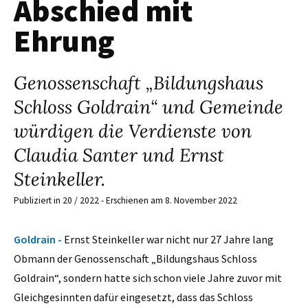
Abschied mit
Ehrung
Genossenschaft „Bildungshaus
Schloss Goldrain“ und Gemeinde
würdigen die Verdienste von
Claudia Santer und Ernst
Steinkeller.
Publiziert in 20 / 2022 - Erschienen am 8. November 2022
Goldrain -
Ernst Steinkeller war nicht nur 27 Jahre lang
Obmann der Genossenschaft „Bildungshaus Schloss
Goldrain“, sondern hatte sich schon viele Jahre zuvor mit
Gleichgesinnten dafür eingesetzt, dass das Schloss