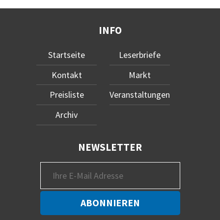
INFO
Startseite
Leserbriefe
Kontakt
Markt
Preisliste
Veranstaltungen
Archiv
NEWSLETTER