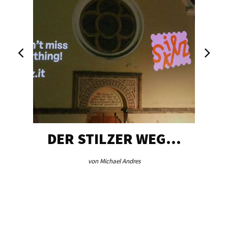
DER STILZER WEG…
von Michael Andres