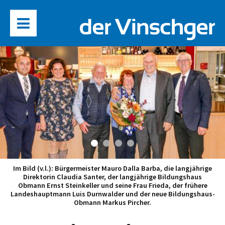
Im Bild (v.l.): Bürgermeister Mauro Dalla Barba, die langjährige
Direktorin Claudia Santer, der langjährige Bildungshaus
Obmann Ernst Steinkeller und seine Frau Frieda, der frühere
Landeshauptmann Luis Durnwalder und der neue Bildungshaus-
Obmann Markus Pircher.