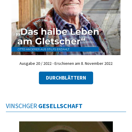
Ausgabe 20 / 2022 - Erschienen am 8. November 2022
DURCHBLÄTTERN
VINSCHGER
GESELLSCHAFT