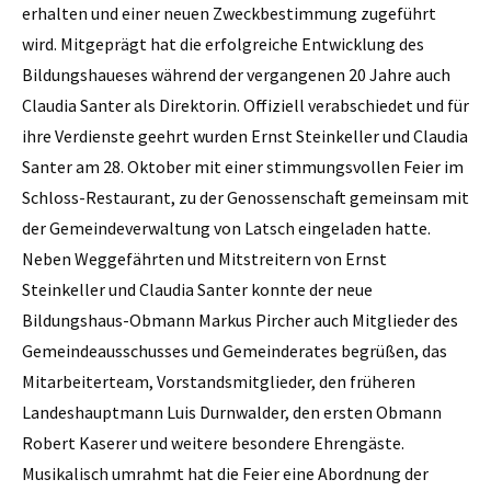
erhalten und einer neuen Zweckbestimmung zugeführt
wird. Mitgeprägt hat die erfolgreiche Entwicklung des
Bildungshaueses während der vergangenen 20 Jahre auch
Claudia Santer als Direktorin. Offiziell verabschiedet und für
ihre Verdienste geehrt wurden Ernst Steinkeller und Claudia
Santer am 28. Oktober mit einer stimmungsvollen Feier im
Schloss-Restaurant, zu der Genossenschaft gemeinsam mit
der Gemeindeverwaltung von Latsch eingeladen hatte.
Neben Weggefährten und Mitstreitern von Ernst
Steinkeller und Claudia Santer konnte der neue
Bildungshaus-Obmann Markus Pircher auch Mitglieder des
Gemeindeausschusses und Gemeinderates begrüßen, das
Mitarbeiterteam, Vorstandsmitglieder, den früheren
Landeshauptmann Luis Durnwalder, den ersten Obmann
Robert Kaserer und weitere besondere Ehrengäste.
Musikalisch umrahmt hat die Feier eine Abordnung der