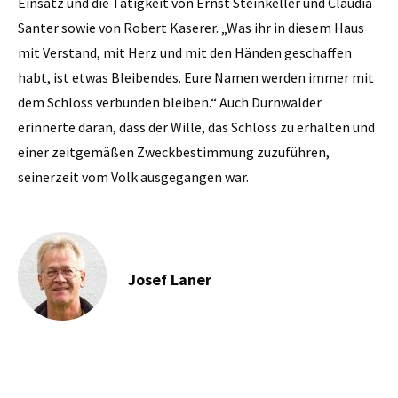
Einsatz und die Tätigkeit von Ernst Steinkeller und Claudia
Santer sowie von Robert Kaserer. „Was ihr in diesem Haus
mit Verstand, mit Herz und mit den Händen geschaffen
habt, ist etwas Bleibendes. Eure Namen werden immer mit
dem Schloss verbunden bleiben.“ Auch Durnwalder
erinnerte daran, dass der Wille, das Schloss zu erhalten und
einer zeitgemäßen Zweckbestimmung zuzuführen,
seinerzeit vom Volk ausgegangen war.
Josef Laner