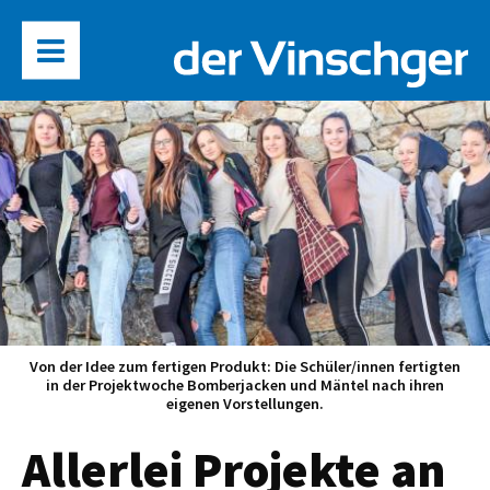
Von der Idee zum fertigen Produkt: Die Schüler/innen fertigten
in der Projektwoche Bomberjacken und Mäntel nach ihren
eigenen Vorstellungen.
Allerlei Projekte an