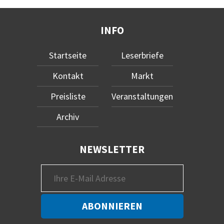
INFO
Startseite
Leserbriefe
Kontakt
Markt
Preisliste
Veranstaltungen
Archiv
NEWSLETTER