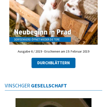
Ausgabe 6 / 2019 - Erschienen am 19. Februar 2019
DURCHBLÄTTERN
VINSCHGER
GESELLSCHAFT