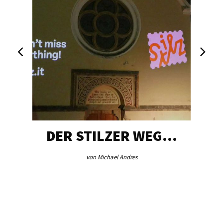
DER STILZER WEG…
von Michael Andres