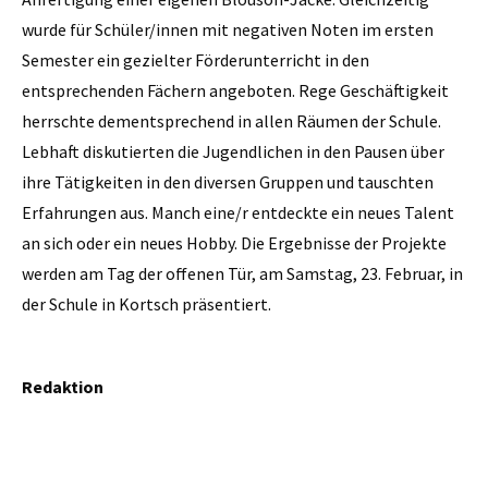
wurde für Schüler/innen mit negativen Noten im ersten
Semester ein gezielter Förderunterricht in den
entsprechenden Fächern angeboten. Rege Geschäftigkeit
herrschte dementsprechend in allen Räumen der Schule.
Lebhaft diskutierten die Jugendlichen in den Pausen über
ihre Tätigkeiten in den diversen Gruppen und tauschten
Erfahrungen aus. Manch eine/r entdeckte ein neues Talent
an sich oder ein neues Hobby. Die Ergebnisse der Projekte
werden am Tag der offenen Tür, am Samstag, 23. Februar, in
der Schule in Kortsch präsentiert.
Redaktion