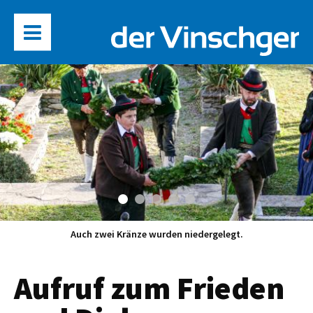
Auch zwei Kränze wurden niedergelegt.
Aufruf zum Frieden