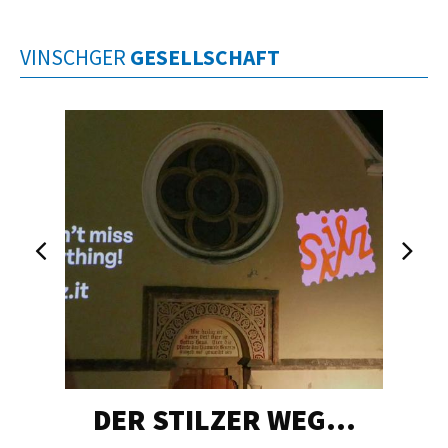
VINSCHGER
GESELLSCHAFT
DER STILZER WEG…