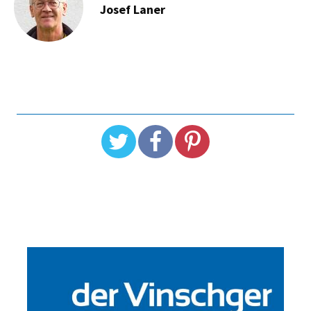
Josef Laner