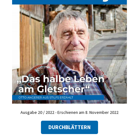
Ausgabe 20 / 2022 - Erschienen am 8. November 2022
DURCHBLÄTTERN