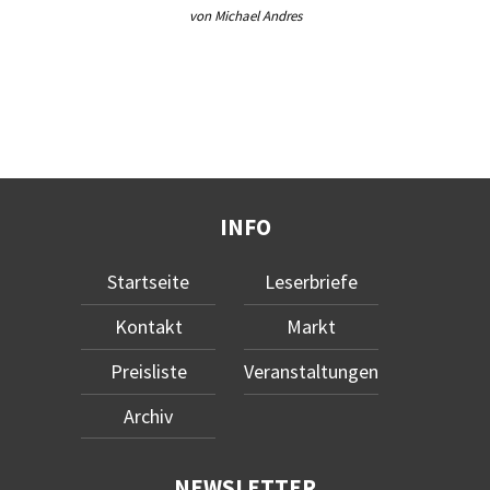
von Michael Andres
INFO
Startseite
Leserbriefe
Kontakt
Markt
Preisliste
Veranstaltungen
Archiv
NEWSLETTER