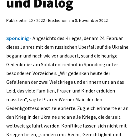
und Dialog
Publiziert in 20 / 2022 - Erschienen am 8. November 2022
Spondinig -
Angesichts des Krieges, der am 24. Februar
dieses Jahres mit dem russischen Überfall auf die Ukraine
begann und nach wie vor andauert, stand die heurige
Gedenkfeier am Soldatenfriedhof in Spondinig unter
besonderen Vorzeichen. „Wir gedenken heute der
Gefallenen der zwei Weltkriege und erinnern uns an das
Leid, das viele Familien, Frauen und Kinder erdulden
mussten“, sagte Pfarrer Werner Mair, der den
Gedenkgottesdienst zelebrierte. Zugleich erinnerte er an
den Krieg in der Ukraine und an alle Kriege, die derzeit
weltweit geführt werden. Konflikte lassen sich nicht mit
Kriegen lösen, „sondern mit Recht, Gerechtigkeit und