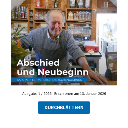
Ausgabe 1 / 2026 - Erschienen am 13. Januar 2026
DURCHBLÄTTERN