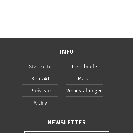
INFO
Startseite
Leserbriefe
Kontakt
Markt
Preisliste
Veranstaltungen
Archiv
NEWSLETTER