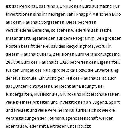
ist das Personal, das rund 3,2 Millionen Euro ausmacht. Für
Investitionen sind im heurigen Jahr knapp 4 Millionen Euro
aus dem Haushalt vorgesehen. Diese betreffen
verschiedene Bereiche, so stehen wiederum zahlreiche
Instandhaltungsarbeiten auf dem Programm. Den größten
Posten betrifft der Neubau des Recyclinghofs, wofür in
diesem Haushalt über 2,2 Millionen Euro veranschlagt sind.
280.000 Euro des Haushalts 2026 betreffen den Eigenanteil
für den Umbau des Musikprobelokals bzw. die Erweiterung
der Musikschule. Ein wichtiger Teil des Haushalts ist auch
das „Unterrichtswesen und Recht auf Bildung“, bei
Kindergarten, Musikschule, Grund- und Mittelschule fallen
viele kleinere Arbeiten und Investitionen an. Jugend, Sport
und Freizeit und viele Vereine im Kulturbereich sowie die
Veranstaltungen der Tourismusgenossenschaft werden
ebenfalls wieder mit Beiträgen unterstützt.