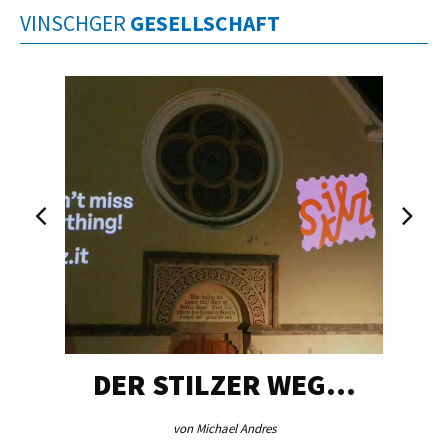
VINSCHGER
GESELLSCHAFT
DER STILZER WEG…
von Michael Andres