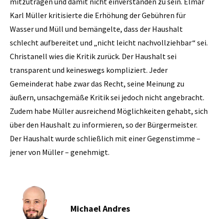
mitzutragen und damit nicht einverstanden zu sein. Elmar
Karl Müller kritisierte die Erhöhung der Gebühren für
Wasser und Müll und bemängelte, dass der Haushalt
schlecht aufbereitet und „nicht leicht nachvollziehbar“ sei.
Christanell wies die Kritik zurück. Der Haushalt sei
transparent und keineswegs kompliziert. Jeder
Gemeinderat habe zwar das Recht, seine Meinung zu
äußern, unsachgemäße Kritik sei jedoch nicht angebracht.
Zudem habe Müller ausreichend Möglichkeiten gehabt, sich
über den Haushalt zu informieren, so der Bürgermeister.
Der Haushalt wurde schließlich mit einer Gegenstimme –
jener von Müller – genehmigt.
Michael Andres