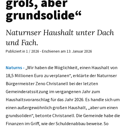
groß, aber
grundsolide“
Naturnser Haushalt unter Dach
und Fach.
Publiziert in 1 / 2026 - Erschienen am 13. Januar 2026
Naturns -
„Wir haben die Möglichkeit, einen Haushalt von
18,5 Millionen Euro zu verplanen“, erklärte der Naturnser
Bürgermeister Zeno Christanell bei der letzten
Gemeinderatssitzung im vergangenen Jahr zum
Haushaltsvoranschlag für das Jahr 2026. Es handle sich um
einen außergewöhnlich großen Haushalt, „aber um einen
grundsoliden“, betonte Christanell. Die Gemeinde habe die
Finanzen im Griff, wie der Schuldenabbau beweise. So