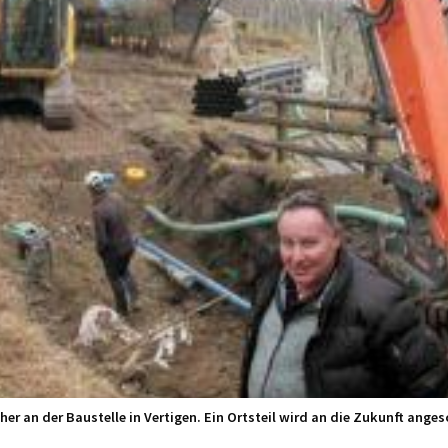
her an der Baustelle in Vertigen. Ein Ortsteil wird an die Zukunft ange