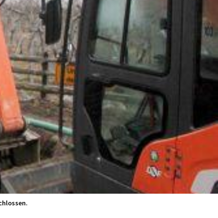
schlossen.