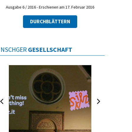
Ausgabe 6 / 2016 - Erschienen am 17. Februar 2016
DURCHBLÄTTERN
INSCHGER
GESELLSCHAFT