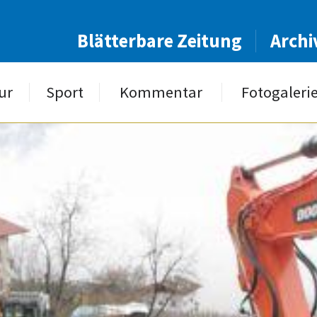
Blätterbare Zeitung
Archi
ur
Sport
Kommentar
Fotogaleri