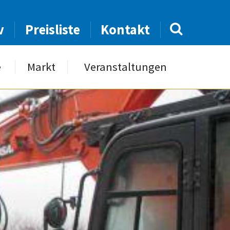
v
Preisliste
Kontakt
e
Markt
Veranstaltungen