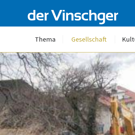
Thema
Gesellschaft
Kult